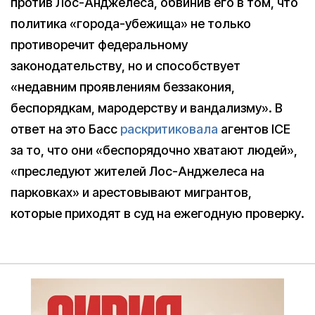
против Лос-Анджелеса, обвинив его в том, что
политика «города-убежища» не только
противоречит федеральному
законодательству, но и способствует
«недавним проявлениям беззакония,
беспорядкам, мародерству и вандализму». В
ответ на это Басс
раскритиковала
агентов ICE
за то, что они «беспорядочно хватают людей»,
«преследуют жителей Лос-Анджелеса на
парковках» и арестовывают мигрантов,
которые приходят в суд на ежегодную проверку.