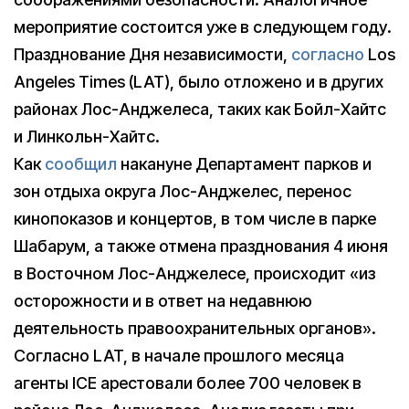
мероприятие состоится уже в следующем году.
Празднование Дня независимости,
согласно
Los
Angeles Times (LAT), было отложено и в других
районах Лос-Анджелеса, таких как Бойл-Хайтс
и Линкольн-Хайтс.
Как
сообщил
накануне Департамент парков и
зон отдыха округа Лос-Анджелес, перенос
кинопоказов и концертов, в том числе в парке
Шабарум, а также отмена празднования 4 июня
в Восточном Лос-Анджелесе, происходит «из
осторожности и в ответ на недавнюю
деятельность правоохранительных органов».
Согласно LAT, в начале прошлого месяца
агенты ICE арестовали более 700 человек в