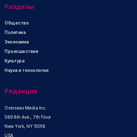
Разделы
Общество
Политика
Экономика
Происшествия
Культура
Наука и технологии
Редакция
Overseas Media Inc.
589 8th Ave., 7th Floor
New York, NY 10018
USA