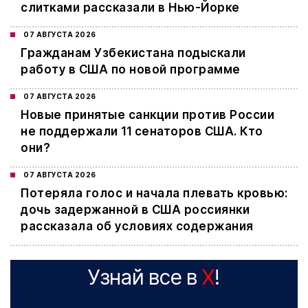
слитками рассказали в Нью-Йорке
07 АВГУСТА 2026
Гражданам Узбекистана подыскали
работу в США по новой программе
07 АВГУСТА 2026
Новые принятые санкции против России
не поддержали 11 сенаторов США. Кто
они?
07 АВГУСТА 2026
Потеряла голос и начала плевать кровью:
дочь задержанной в США россиянки
рассказала об условиях содержания
Узнай все в
X
!