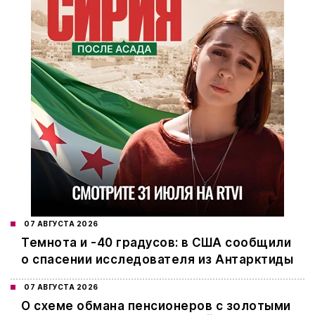
07 АВГУСТА 2026
Темнота и -40 градусов: в США сообщили
о спасении исследователя из Антарктиды
07 АВГУСТА 2026
О схеме обмана пенсионеров с золотыми