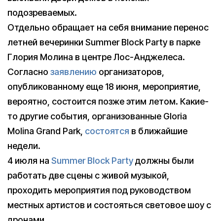
подозреваемых.
Отдельно обращает на себя внимание перенос
летней вечеринки Summer Block Party в парке
Глория Молина в центре Лос-Анджелеса.
Согласно
заявлению
организаторов,
опубликованному еще 18 июня, мероприятие,
вероятно, состоится позже этим летом. Какие-
то другие события, организованные Gloria
Molina Grand Park,
состоятся
в ближайшие
недели.
4 июля на
Summer Block Party
должны были
работать две сцены с живой музыкой,
проходить мероприятия под руководством
местных артистов и состояться световое шоу с
дронами.