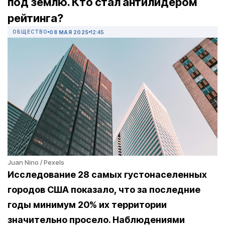
под землю. Кто стал антилидером
рейтинга?
ОБЩЕСТВО
08 МАЯ 2025
12:45
Juan Nino / Pexels
Исследование 28 самых густонаселенных
городов США показало, что за последние
годы минимум 20% их территории
значительно просело. Наблюдениями