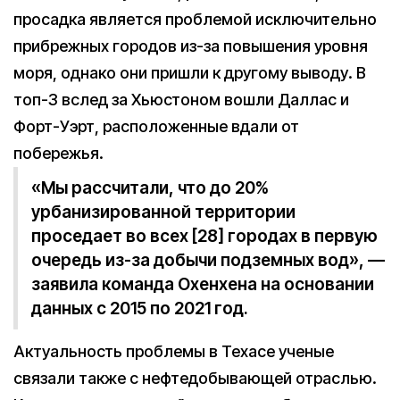
просадка является проблемой исключительно
прибрежных городов из-за повышения уровня
моря, однако они пришли к другому выводу. В
топ-3 вслед за Хьюстоном вошли Даллас и
Форт-Уэрт, расположенные вдали от
побережья.
«Мы рассчитали, что до 20%
урбанизированной территории
проседает во всех [28] городах в первую
очередь из-за добычи подземных вод», —
заявила команда Охенхена на основании
данных с 2015 по 2021 год.
Актуальность проблемы в Техасе ученые
связали также с нефтедобывающей отраслью.