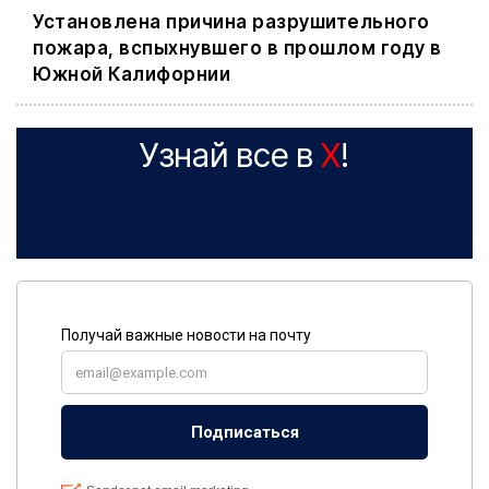
Установлена причина разрушительного
пожара, вспыхнувшего в прошлом году в
Южной Калифорнии
Узнай все в
X
!