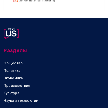
Разделы
Общество
Политика
Экономика
Происшествия
Культура
Наука и технологии