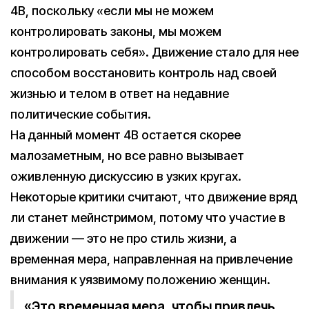
4B, поскольку «если мы не можем
контролировать законы, мы можем
контролировать себя». Движение стало для нее
способом восстановить контроль над своей
жизнью и телом в ответ на недавние
политические события.
На данный момент 4B остается скорее
малозаметным, но все равно вызывает
оживленную дискуссию в узких кругах.
Некоторые критики считают, что движение вряд
ли станет мейнстримом, потому что участие в
движении — это не про стиль жизни, а
временная мера, направленная на привлечение
внимания к уязвимому положению женщин.
«Это временная мера, чтобы привлечь