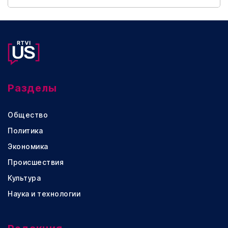
Разделы
Общество
Политика
Экономика
Происшествия
Культура
Наука и технологии