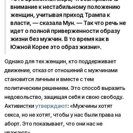
внимание к нестабильному положению
женщин, учитывая приход Трампа к
власти, — сказала Мун. — Так что речь не
идет о полной приверженности образу
жизни без мужчин. В то время как в
Южной Корее это образ жизни».
Однако для тех женщин, кто поддерживает
движение, отказ от отношений с мужчинами
становится личным и вместе с тем
политическим решением. Это способ выразить
недовольство, защищая себя и свою свободу.
Активистки
утверждают
: «Мужчины хотят
секса, но не хотят, чтобы у нас были права на
аборт. Это показывает, что они нас не
уважают».