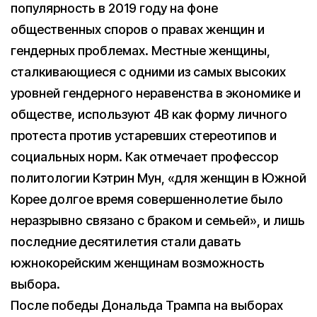
популярность в 2019 году на фоне
общественных споров о правах женщин и
гендерных проблемах. Местные женщины,
сталкивающиеся с одними из самых высоких
уровней гендерного неравенства в экономике и
обществе, используют 4B как форму личного
протеста против устаревших стереотипов и
социальных норм. Как отмечает профессор
политологии Кэтрин Мун, «для женщин в Южной
Корее долгое время совершеннолетие было
неразрывно связано с браком и семьей», и лишь
последние десятилетия стали давать
южнокорейским женщинам возможность
выбора.
После победы Дональда Трампа на выборах