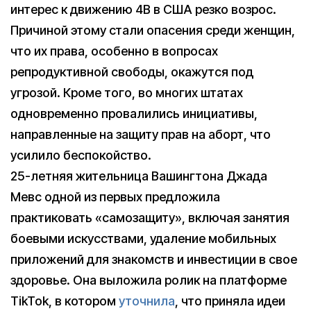
интерес к движению 4B в США резко возрос.
Причиной этому стали опасения среди женщин,
что их права, особенно в вопросах
репродуктивной свободы, окажутся под
угрозой. Кроме того, во многих штатах
одновременно провалились инициативы,
направленные на защиту прав на аборт, что
усилило беспокойство.
25-летняя жительница Вашингтона Джада
Мевс одной из первых предложила
практиковать «самозащиту», включая занятия
боевыми искусствами, удаление мобильных
приложений для знакомств и инвестиции в свое
здоровье. Она выложила ролик на платформе
TikTok, в котором
уточнила
, что приняла идеи