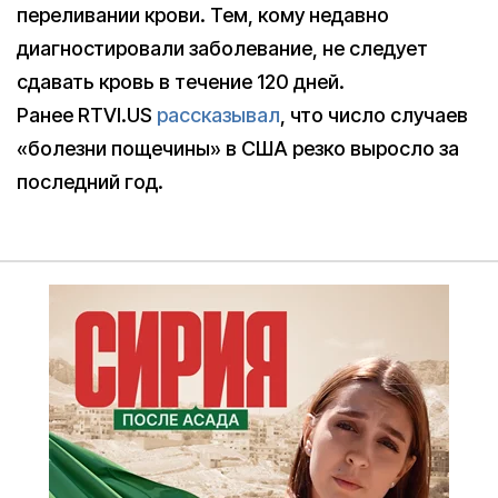
переливании крови. Тем, кому недавно
диагностировали заболевание, не следует
сдавать кровь в течение 120 дней.
Ранее RTVI.US
рассказывал
, что число случаев
«болезни пощечины» в США резко выросло за
последний год.