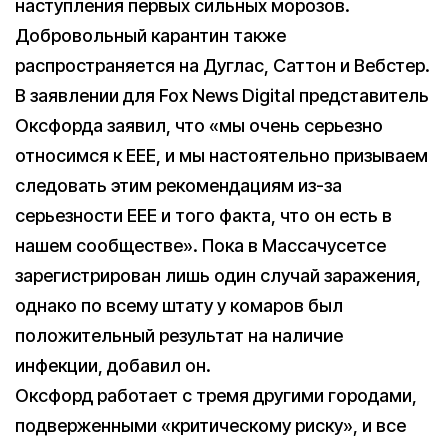
наступления первых сильных морозов.
Добровольный карантин также
распространяется на Дуглас, Саттон и Вебстер.
В заявлении для Fox News Digital представитель
Оксфорда заявил, что «мы очень серьезно
относимся к EEE, и мы настоятельно призываем
следовать этим рекомендациям из-за
серьезности EEE и того факта, что он есть в
нашем сообществе». Пока в Массачусетсе
зарегистрирован лишь один случай заражения,
однако по всему штату у комаров был
положительный результат на наличие
инфекции, добавил он.
Оксфорд работает с тремя другими городами,
подверженными «критическому риску», и все