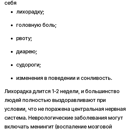
себя
лихорадку;
головную боль;
рвоту;
диарею;
судороги;
изменения в поведении и сонливость.
Лихорадка длится 1-2 недели, и большинство
людей полностью выздоравливают при
условии, что не поражена центральная нервная
система. Неврологические заболевания могут
включать менингит (воспаление мозговой