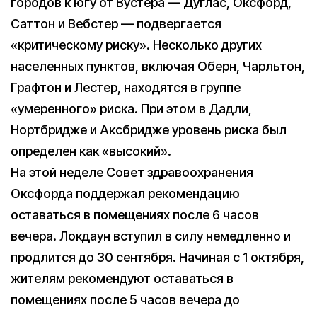
городов к югу от Вустера — Дуглас, Оксфорд,
Саттон и Вебстер — подвергается
«критическому риску». Несколько других
населенных пунктов, включая Оберн, Чарльтон,
Графтон и Лестер, находятся в группе
«умеренного» риска. При этом в Дадли,
Нортбридже и Аксбридже уровень риска был
определен как «высокий».
На этой неделе Совет здравоохранения
Оксфорда поддержал рекомендацию
оставаться в помещениях после 6 часов
вечера. Локдаун вступил в силу немедленно и
продлится до 30 сентября. Начиная с 1 октября,
жителям рекомендуют оставаться в
помещениях после 5 часов вечера до