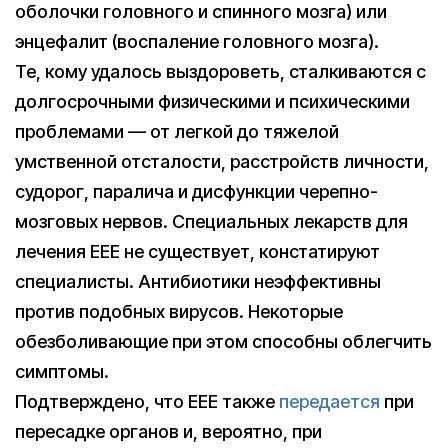
оболочки головного и спинного мозга) или
энцефалит (воспаление головного мозга).
Те, кому удалось выздороветь, сталкиваются с
долгосрочными физическими и психическими
проблемами — от легкой до тяжелой
умственной отсталости, расстройств личности,
судорог, паралича и дисфункции черепно-
мозговых нервов. Специальных лекарств для
лечения EEE не существует, констатируют
специалисты. Антибиотики неэффективны
против подобных вирусов. Некоторые
обезболивающие при этом способны облегчить
симптомы.
Подтверждено, что EEE также
передается
при
пересадке органов и, вероятно, при