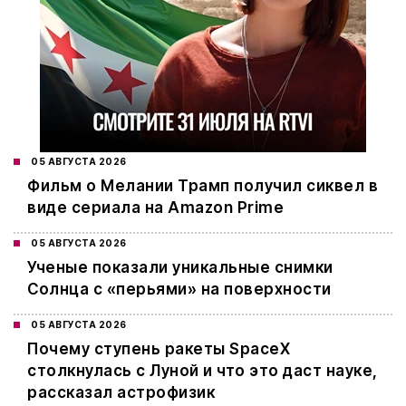
05 АВГУСТА 2026
Фильм о Мелании Трамп получил сиквел в
виде сериала на Amazon Prime
05 АВГУСТА 2026
Ученые показали уникальные снимки
Солнца с «перьями» на поверхности
05 АВГУСТА 2026
Почему ступень ракеты SpaceX
столкнулась с Луной и что это даст науке,
рассказал астрофизик