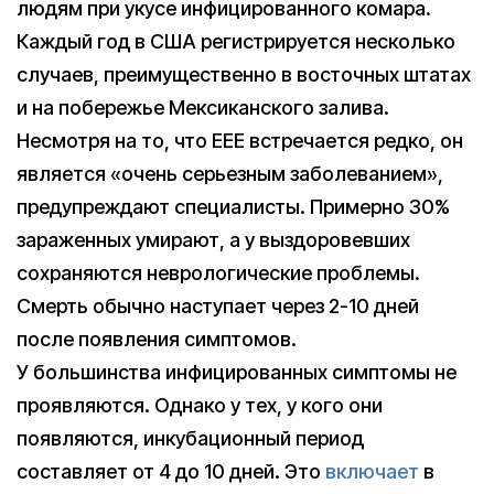
людям при укусе инфицированного комара.
Каждый год в США регистрируется несколько
случаев, преимущественно в восточных штатах
и на побережье Мексиканского залива.
Несмотря на то, что EEE встречается редко, он
является «очень серьезным заболеванием»,
предупреждают специалисты. Примерно 30%
зараженных умирают, а у выздоровевших
сохраняются неврологические проблемы.
Смерть обычно наступает через 2-10 дней
после появления симптомов.
У большинства инфицированных симптомы не
проявляются. Однако у тех, у кого они
появляются, инкубационный период
составляет от 4 до 10 дней. Это
включает
в