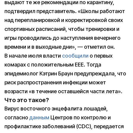
выдают те же рекомендации по карантину,
подтвердил представитель. «Школы работают
над перепланировкой и корректировкой своих
спортивных расписаний, чтобы тренировки и
игры проводились до наступления вечернего
времени и в выходные дни», — отметил он.
В начале июля власти
сообщили
о первых
комарах с положительным EEE. Тогда
эпидемиолог Кэтрин Браун предупреждала, что
риск распространения инфекции может
возрасти «в течение оставшейся части лета».
Что это такое?
Вирус восточного энцефалита лошадей,
согласно
данным
Центров по контролю и
профилактике заболеваний (CDC), передается