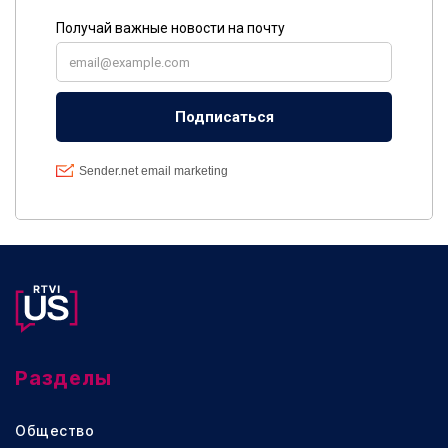
Разделы
Общество