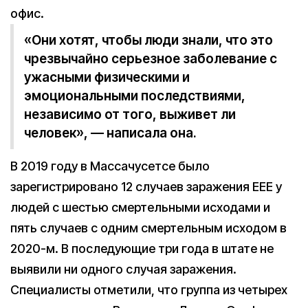
офис.
«Они хотят, чтобы люди знали, что это
чрезвычайно серьезное заболевание с
ужасными физическими и
эмоциональными последствиями,
независимо от того, выживет ли
человек», — написала она.
В 2019 году в Массачусетсе было
зарегистрировано 12 случаев заражения EEE у
людей с шестью смертельными исходами и
пять случаев с одним смертельным исходом в
2020-м. В последующие три года в штате не
выявили ни одного случая заражения.
Специалисты отметили, что группа из четырех