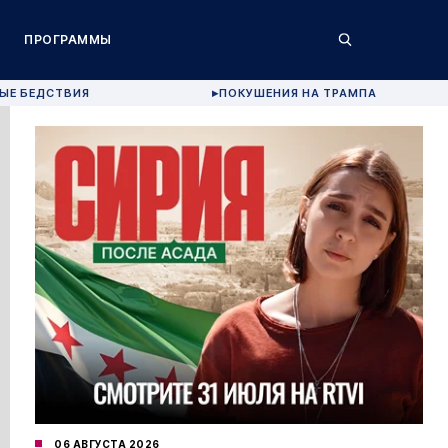
ПРОГРАММЫ
ЫЕ БЕДСТВИЯ
ПОКУШЕНИЯ НА ТРАМПА
▶
06 АВГУСТА 2026