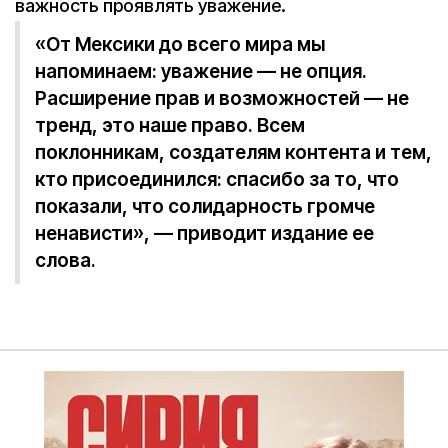
важность проявлять уважение.
«От Мексики до всего мира мы
напоминаем: уважение — не опция.
Расширение прав и возможностей — не
тренд, это наше право. Всем
поклонникам, создателям контента и тем,
кто присоединился: спасибо за то, что
показали, что солидарность громче
ненависти», — приводит издание ее
слова.