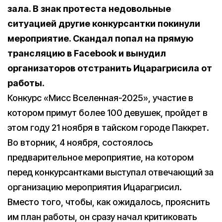
зала. В знак протеста недовольные
ситуацией другие конкурсантки покинули
мероприятие. Скандал попал на прямую
трансляцию в Facebook и вынудил
организаторов отстранить Ицарагрисила от
работы.
Конкурс «Мисс Вселенная-2025», участие в
котором примут более 100 девушек, пройдет в
этом году 21 ноября в тайском городе Паккрет.
Во вторник, 4 ноября, состоялось
предварительное мероприятие, на котором
перед конкурсантками выступал отвечающий за
организацию мероприятия Ицарагрисил.
Вместо того, чтобы, как ожидалось, прояснить
им план работы, он сразу начал критиковать