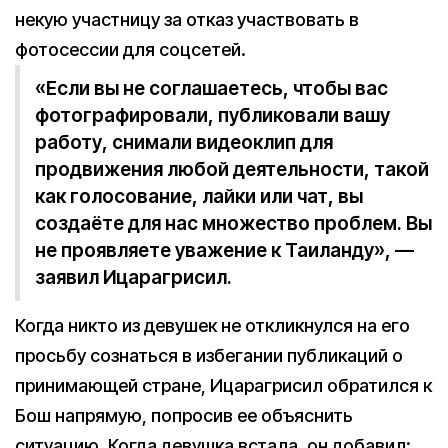
некую участницу за отказ участвовать в
фотосессии для соцсетей.
«Если вы не соглашаетесь, чтобы вас
фотографировали, публиковали вашу
работу, снимали видеоклип для
продвижения любой деятельности, такой
как голосование, лайки или чат, вы
создаёте для нас множество проблем. Вы
не проявляете уважение к Таиланду», —
заявил Ицарагрисил.
Когда никто из девушек не откликнулся на его
просьбу сознаться в избегании публикаций о
принимающей стране, Ицарагрисил обратился к
Бош напрямую, попросив ее объяснить
ситуацию. Когда девушка встала, он добавил: