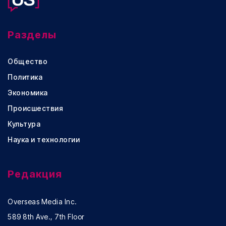
Разделы
Общество
Политика
Экономика
Происшествия
Культура
Наука и технологии
Редакция
Overseas Media Inc.
589 8th Ave., 7th Floor