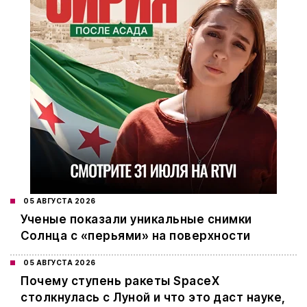
05 АВГУСТА 2026
Ученые показали уникальные снимки
Солнца с «перьями» на поверхности
05 АВГУСТА 2026
Почему ступень ракеты SpaceX
столкнулась с Луной и что это даст науке,