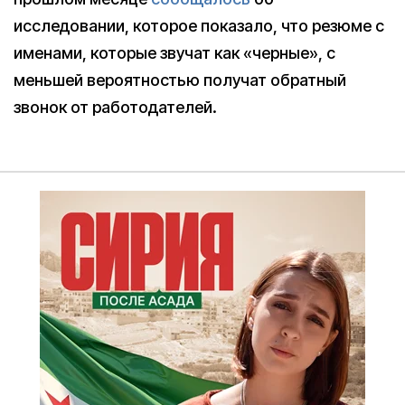
исследовании, которое показало, что резюме с
именами, которые звучат как «черные», с
меньшей вероятностью получат обратный
звонок от работодателей.