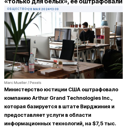
«только для белых», ее оштрафовали
ОБЩЕСТВО
28 МАЯ 2024
13:09
Marc Mueller / Pexels
Министерство юстиции США оштрафовало
компанию Arthur Grand Technologies Inc.,
которая базируется в штате Вирджиния и
предоставляет услуги в области
информационных технологий, на $7,5 тыс.