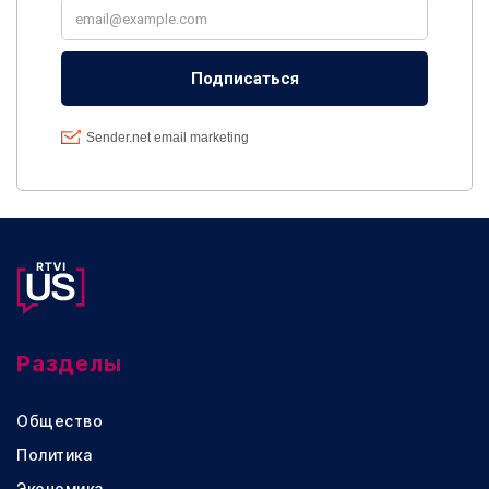
Разделы
Общество
Политика
Экономика