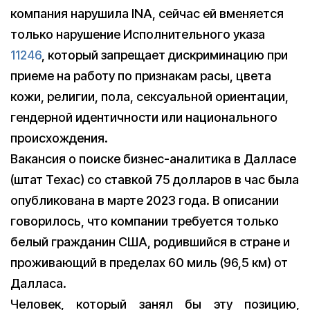
компания нарушила INA, сейчас ей вменяется
только нарушение Исполнительного указа
11246
, который запрещает дискриминацию при
приеме на работу по признакам расы, цвета
кожи, религии, пола, сексуальной ориентации,
гендерной идентичности или национального
происхождения.
Вакансия о поиске бизнес-аналитика в Далласе
(штат Техас) со ставкой 75 долларов в час была
опубликована в марте 2023 года. В описании
говорилось, что компании требуется только
белый гражданин США, родившийся в стране и
проживающий в пределах 60 миль (96,5 км) от
Далласа.
Человек, который занял бы эту позицию,