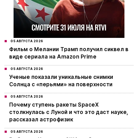
05 АВГУСТА 2026
Фильм о Мелании Трамп получил сиквел в
виде сериала на Amazon Prime
05 АВГУСТА 2026
Ученые показали уникальные снимки
Солнца с «перьями» на поверхности
05 АВГУСТА 2026
Почему ступень ракеты SpaceX
столкнулась с Луной и что это даст науке,
рассказал астрофизик
05 АВГУСТА 2026