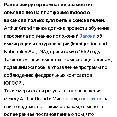
Ранее рекрутер компании разместил
объявление на платформе Indeed о
вакансии только для белых соискателей.
Arthur Grand также должна провести обучение
персонала по знанию положений
Закона
об
иммиграции и натурализации (Immigration and
Nationality Act, INA), принятому в 1952 году.
Также компания выплатит компенсацию лицам,
подавшим жалобы в Управление программ по
соблюдению федеральных контрактов
(OFCCP).
Такие меры стали результатом соглашения
между Arthur Grand и Минюстом,
говорится
на
сайте ведомства. Таким образом, отменено
более раннее постановление о том, что