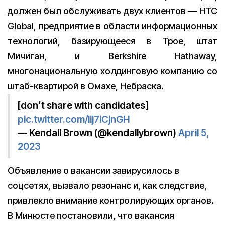
должен был обслуживать двух клиентов — HTC
Global, предприятие в области информационных
технологий, базирующееся в Трое, штат
Мичиган, и Berkshire Hathaway,
многонациональную холдинговую компанию со
штаб-квартирой в Омахе, Небраска.
[don’t share with candidates]
pic.twitter.com/lij7iCjnGH
— Kendall Brown (@kendallybrown)
April 5,
2023
Объявление о вакансии завирусилось в
соцсетях, вызвало резонанс и, как следствие,
привлекло внимание контролирующих органов.
В Минюсте постановили, что вакансия