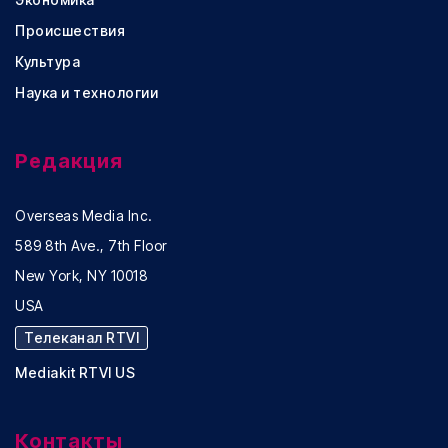
Происшествия
Культура
Наука и технологии
Редакция
Overseas Media Inc.
589 8th Ave., 7th Floor
New York, NY 10018
USA
Телеканал RTVI
Mediakit RTVI US
Контакты