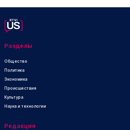
Разделы
Общество
Политика
Экономика
Происшествия
Культура
Наука и технологии
Редакция