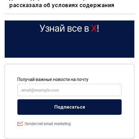
рассказала об условиях содержания
Узнай все в
X
!