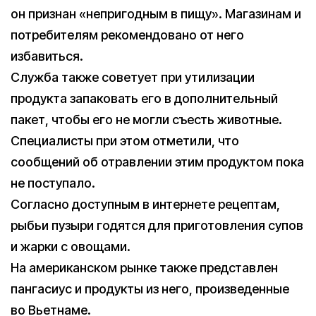
он признан «непригодным в пищу». Магазинам и
потребителям рекомендовано от него
избавиться.
Служба также советует при утилизации
продукта запаковать его в дополнительный
пакет, чтобы его не могли съесть животные.
Специалисты при этом отметили, что
сообщений об отравлении этим продуктом пока
не поступало.
Согласно доступным в интернете рецептам,
рыбьи пузыри годятся для приготовления супов
и жарки с овощами.
На американском рынке также представлен
пангасиус и продукты из него, произведенные
во Вьетнаме.