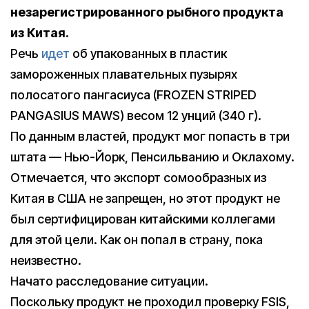
незарегистрированного рыбного продукта
из Китая.
Речь
идет
об упакованных в пластик
замороженных плавательных пузырях
полосатого пангасиуса (FROZEN STRIPED
PANGASIUS MAWS) весом 12 унций (340 г).
По данным властей, продукт мог попасть в три
штата — Нью-Йорк, Пенсильванию и Оклахому.
Отмечается, что экспорт сомообразных из
Китая в США не запрещен, но этот продукт не
был сертифицирован китайскими коллегами
для этой цели. Как он попал в страну, пока
неизвестно.
Начато расследование ситуации.
Поскольку продукт не проходил проверку FSIS,