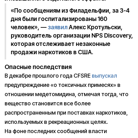
«По сообщениям из Филадельфии, за 3-4
дня были госпитализированы 160
человек», —
заявил
Алекс Кротульски,
руководитель организации NPS Discovery,
которая отслеживает незаконные
продажи наркотиков в США.
Опасные последствия
В декабре прошлого года CFSRE
выпускал
предупреждение «о токсичных примесях» в
отношении медетомидина, отмечая тогда, что
вещество становится все более
распространенным при поставках наркотиков,
используемых в рекреационных целях.
На фоне последних сообщений власти