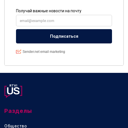
Разделы
Общество