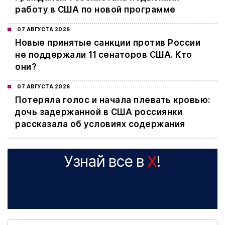
работу в США по новой программе
07 АВГУСТА 2026
Новые принятые санкции против России
не поддержали 11 сенаторов США. Кто
они?
07 АВГУСТА 2026
Потеряла голос и начала плевать кровью:
дочь задержанной в США россиянки
рассказала об условиях содержания
Узнай все в
X
!