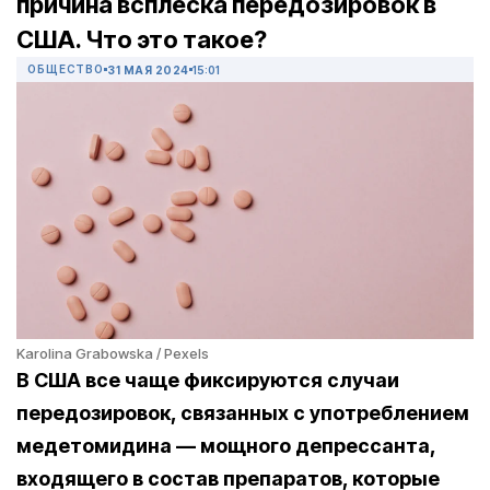
причина всплеска передозировок в
США. Что это такое?
ОБЩЕСТВО
31 МАЯ 2024
15:01
Karolina Grabowska / Pexels
В США все чаще фиксируются случаи
передозировок, связанных с употреблением
медетомидина — мощного депрессанта,
входящего в состав препаратов, которые