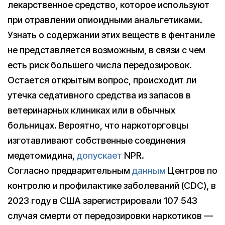
лекарственное средство, которое используют
при отравлении опиоидными анальгетиками.
Узнать о содержании этих веществ в фентаниле
не представляется возможным, в связи с чем
есть риск большего числа передозировок.
Остается открытым вопрос, происходит ли
утечка седативного средства из запасов в
ветеринарных клиниках или в обычных
больницах. Вероятно, что наркоторговцы
изготавливают собственные соединения
медетомидина,
допускает
NPR.
Согласно предварительным
данным
Центров по
контролю и профилактике заболеваний (CDC), в
2023 году в США зарегистрировали 107 543
случая смерти от передозировки наркотиков —