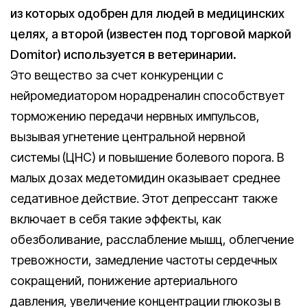
из которых одобрен для людей в медицинских
целях, а второй (известен под торговой маркой
Domitor) используется в ветеринарии.
Это вещество за счет конкуренции с
нейромедиатором норадреналин способствует
торможению передачи нервных импульсов,
вызывая угнетение центральной нервной
системы (ЦНС) и повышение болевого порога. В
малых дозах медетомидин оказывает среднее
седативное действие. Этот депрессант также
включает в себя такие эффекты, как
обезболивание, расслабление мышц, облегчение
тревожности, замедление частоты сердечных
сокращений, понижение артериального
давления, увеличение концентрации глюкозы в