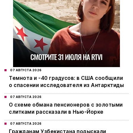
07 АВГУСТА 2026
Темнота и -40 градусов: в США сообщили
о спасении исследователя из Антарктиды
07 АВГУСТА 2026
О схеме обмана пенсионеров с золотыми
слитками рассказали в Нью-Йорке
07 АВГУСТА 2026
Гражданам Узбекистана подыскали