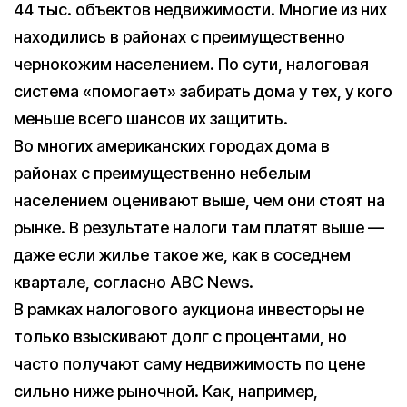
44 тыс. объектов недвижимости. Многие из них
находились в районах с преимущественно
чернокожим населением. По сути, налоговая
система «помогает» забирать дома у тех, у кого
меньше всего шансов их защитить.
Во многих американских городах дома в
районах с преимущественно небелым
населением оценивают выше, чем они стоят на
рынке. В результате налоги там платят выше —
даже если жилье такое же, как в соседнем
квартале, согласно ABC News.
В рамках налогового аукциона инвесторы не
только взыскивают долг с процентами, но
часто получают саму недвижимость по цене
сильно ниже рыночной. Как, например,