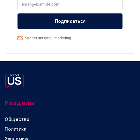
Разделы
Общество
Политика
Экономика