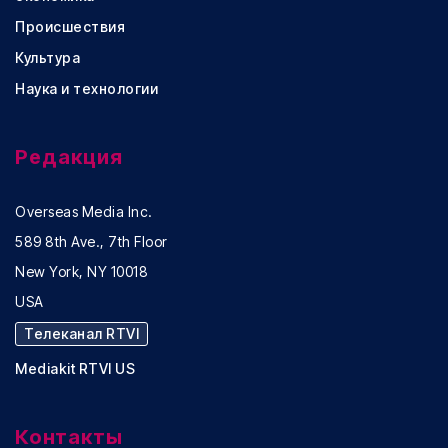
Происшествия
Культура
Наука и технологии
Редакция
Overseas Media Inc.
589 8th Ave., 7th Floor
New York, NY 10018
USA
Телеканал RTVI
Mediakit RTVI US
Контакты