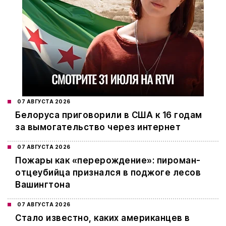
07 АВГУСТА 2026
Белоруса приговорили в США к 16 годам
за вымогательство через интернет
07 АВГУСТА 2026
Пожары как «перерождение»: пироман-
отцеубийца признался в поджоге лесов
Вашингтона
07 АВГУСТА 2026
Стало известно, каких американцев в