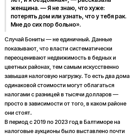
женщина. — Я не знаю, что хуже:
потерять дом или узнать, что у тебя рак.
Мне до сих пор больно».
Случай Бониты — не единичный. Данные
показывают, что власти систематически
переоценивают недвижимость в бедных и
цветных районах, тем самым искусственно
завышая налоговую нагрузку. То есть два дома
одинаковой стоимости могут облагаться
налогами с разницей в тысячи долларов —
просто в зависимости от того, в каком районе
они стоят.
В период с 2019 по 2023 год в Балтиморе на
налоговые аукционы было выставлено почти