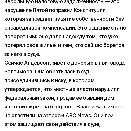
небольшую налоговую задолженность — это
нарушение Пятой поправки Конституции,
которая запрещает изъятие собственности без
справедливой компенсации. Это решение стало
поворотным: оно дало надежду тем, кто уже
потерял свое жилье, и тем, кто сейчас борется
за него в суде.
Сейчас Андерсон живет с дочерью в пригороде
Балтимора. Она обратилась в суд,
присоединившись к иску, в котором
утверждается, что местные власти нарушили
федеральный закон, продав ее бывший дом
частной фирме за бесценок. Власти Балтимора
не ответили на запросы ABC News. Они при
этом защищают свои действия в суде,