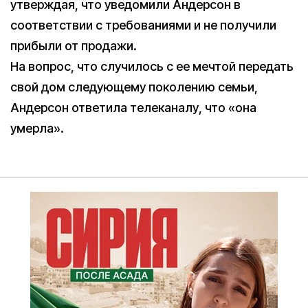
утверждая, что уведомили Андерсон в
соответствии с требованиями и не получили
прибыли от продажи.
На вопрос, что случилось с ее мечтой передать
свой дом следующему поколению семьи,
Андерсон ответила телеканалу, что «она
умерла».