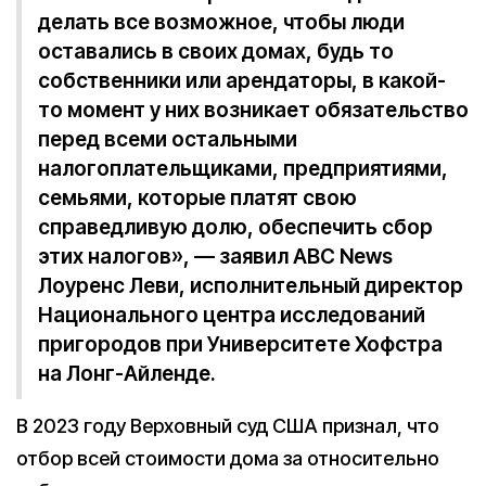
делать все возможное, чтобы люди
оставались в своих домах, будь то
собственники или арендаторы, в какой-
то момент у них возникает обязательство
перед всеми остальными
налогоплательщиками, предприятиями,
семьями, которые платят свою
справедливую долю, обеспечить сбор
этих налогов», — заявил ABC News
Лоуренс Леви, исполнительный директор
Национального центра исследований
пригородов при Университете Хофстра
на Лонг-Айленде.
В 2023 году Верховный суд США признал, что
отбор всей стоимости дома за относительно