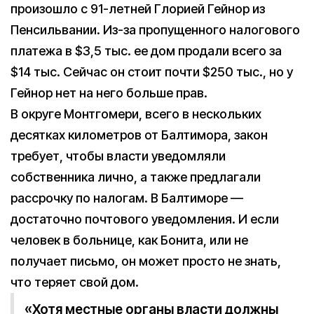
произошло с 91-летней Глорией Гейнор из
Пенсильвании. Из-за пропущенного налогового
платежа в $3,5 тыс. ее дом продали всего за
$14 тыс. Сейчас он стоит почти $250 тыс., но у
Гейнор нет на него больше прав.
В округе Монтгомери, всего в нескольких
десятках километров от Балтимора, закон
требует, чтобы власти уведомляли
собственника лично, а также предлагали
рассрочку по налогам. В Балтиморе —
достаточно почтового уведомления. И если
человек в больнице, как Бонита, или не
получает письмо, он может просто не знать,
что теряет свой дом.
«Хотя местные органы власти должны