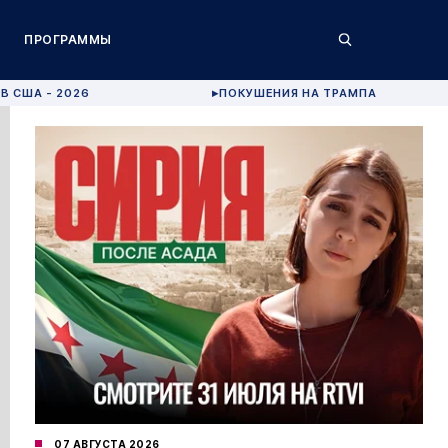
ПРОГРАММЫ
В США - 2026
ПОКУШЕНИЯ НА ТРАМПА
▶
07 АВГУСТА 2026