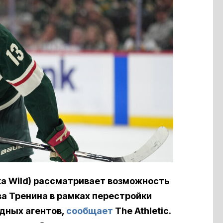
ta Wild) рассматривает возможность
а Тренина в рамках перестройки
дных агентов,
сообщает
The Athletic.