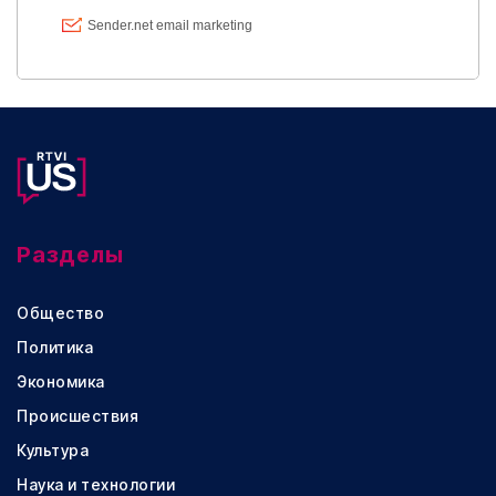
Разделы
Общество
Политика
Экономика
Происшествия
Культура
Наука и технологии