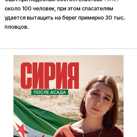
около 100 человек, при этом спасателям
удается вытащить на берег примерно 30 тыс.
пловцов.