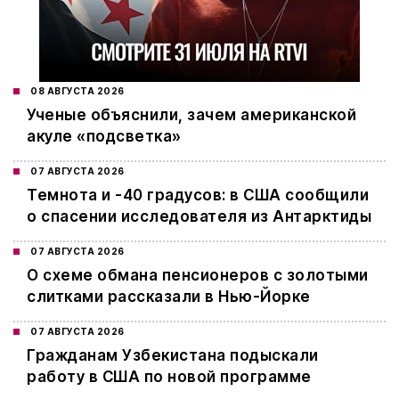
08 АВГУСТА 2026
Ученые объяснили, зачем американской
акуле «подсветка»
07 АВГУСТА 2026
Темнота и -40 градусов: в США сообщили
о спасении исследователя из Антарктиды
07 АВГУСТА 2026
О схеме обмана пенсионеров с золотыми
слитками рассказали в Нью-Йорке
07 АВГУСТА 2026
Гражданам Узбекистана подыскали
работу в США по новой программе