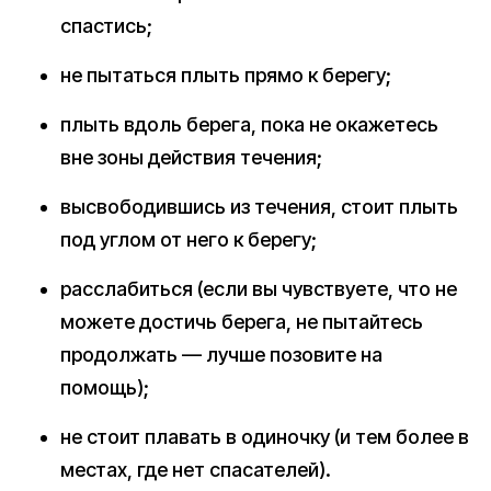
спастись;
не пытаться плыть прямо к берегу;
плыть вдоль берега, пока не окажетесь
вне зоны действия течения;
высвободившись из течения, стоит плыть
под углом от него к берегу;
расслабиться (если вы чувствуете, что не
можете достичь берега, не пытайтесь
продолжать — лучше позовите на
помощь);
не стоит плавать в одиночку (и тем более в
местах, где нет спасателей).