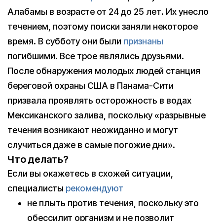
Алабамы в возрасте от 24 до 25 лет. Их унесло
течением, поэтому поиски заняли некоторое
время. В субботу они были
признаны
погибшими. Все трое являлись друзьями.
После обнаружения молодых людей станция
береговой охраны США в Панама-Сити
призвала проявлять осторожность в водах
Мексиканского залива, поскольку «разрывные
течения возникают неожиданно и могут
случиться даже в самые погожие дни».
Что делать?
Если вы окажетесь в схожей ситуации,
специалисты
рекомендуют
не плыть против течения, поскольку это
обессилит организм и не позволит