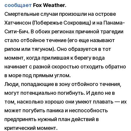
сообщает
Fox Weather.
Смертельные случаи произошли на острове
Хатчинсон (Побережье Сокровищ) и на Панама-
Сити-Бич. В обоих регионах причиной трагедии
стало отбойное течение (его еще называют
рипом или тягуном). Оно образуется в тот
момент, когда прилившая к берегу вода
начинает с разной скоростью отходить обратно
в море под прямым углом.
Люди, попадающие в зону отбойного течения,
могут потенциально погибнуть. И дело не в
том, насколько хорошо они умеют плавать — их
может погубить паника и неспособность
предпринять нужный план действий в
критический момент.