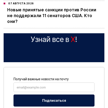
07 АВГУСТА 2026
Новые принятые санкции против России
не поддержали 11 сенаторов США. Кто
они?
Узнай все в
X
!