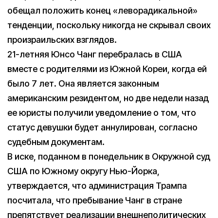
обещал положить конец «леворадикальной»
тенденции, поскольку никогда не скрывал своих
произраильских взглядов.
21-летняя Юнсо Чанг перебралась в США
вместе с родителями из Южной Кореи, когда ей
было 7 лет. Она является законным
американским резидентом, но две недели назад
ее юристы получили уведомление о том, что
статус девушки будет аннулирован, согласно
судебным документам.
В иске, поданном в понедельник в Окружной суд
США по Южному округу Нью-Йорка,
утверждается, что администрация Трампа
посчитала, что пребывание Чанг в стране
препятствует реализации внешнеполитических