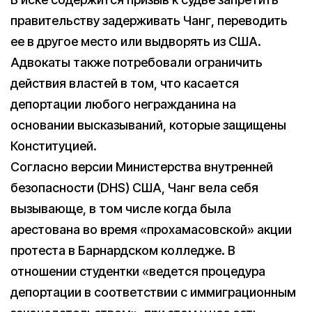
правительству задерживать Чанг, переводить
ее в другое место или выдворять из США.
Адвокаты также потребовали ограничить
действия властей в том, что касается
депортации любого негражданина на
основании высказываний, которые защищены
Конституцией.
Согласно версии Министерства внутренней
безопасности (DHS) США, Чанг вела себя
вызывающе, в том числе когда была
арестована во время «прохамасовской» акции
протеста в Барнардском колледже. В
отношении студентки «ведется процедура
депортации в соответствии с иммиграционным