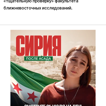
«тщательную проверку» факультета
ближневосточных исследований.