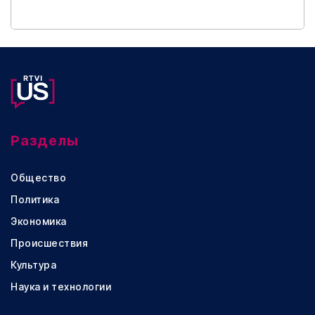
Разделы
Общество
Политика
Экономика
Происшествия
Культура
Наука и технологии