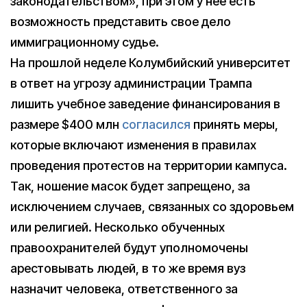
законодательством», при этом у нее есть
возможность представить свое дело
иммиграционному судье.
На прошлой неделе Колумбийский университет
в ответ на угрозу администрации Трампа
лишить учебное заведение финансирования в
размере $400 млн
согласился
принять меры,
которые включают изменения в правилах
проведения протестов на территории кампуса.
Так, ношение масок будет запрещено, за
исключением случаев, связанных со здоровьем
или религией. Несколько обученных
правоохранителей будут уполномочены
арестовывать людей, в то же время вуз
назначит человека, ответственного за