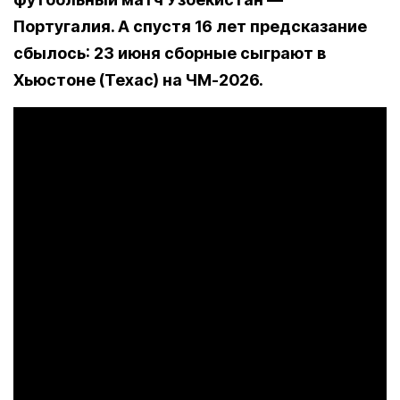
Португалия. А спустя 16 лет предсказание
сбылось: 23 июня сборные сыграют в
Хьюстоне (Техас) на ЧМ-2026.