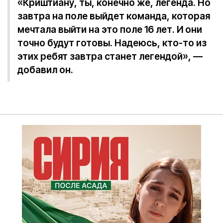
«Криштиану, ты, конечно же, легенда. Но
завтра на поле выйдет команда, которая
мечтала выйти на это поле 16 лет. И они
точно будут готовы. Надеюсь, кто-то из
этих ребят завтра станет легендой», —
добавил он.