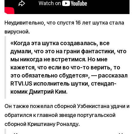
Неудивительно, что спустя 16 лет шутка стала
вирусной.
«Когда эта шутка создавалась, все
думали, что это на грани фантастики, что
мы никогда не встретимся. Но мне
кажется, что если во что-то верить, то
это обязательно сбудется», — рассказал
RTVI.US исполнитель шутки, стендап-
комик Дмитрий Ким.
Он также пожелал сборной Узбекистана удачи и
обратился к главной звезде португальской
сборной Криштиану Роналду.