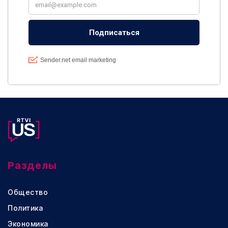
Разделы
Общество
Политика
Экономика