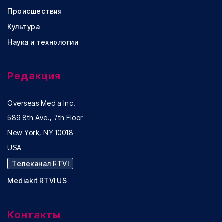
Происшествия
Культура
Наука и технологии
Редакция
Overseas Media Inc.
589 8th Ave., 7th Floor
New York, NY 10018
USA
Телеканал RTVI
Mediakit RTVI US
Контакты