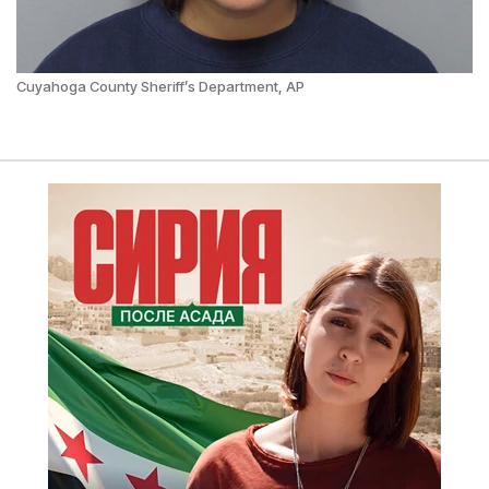
Cuyahoga County Sheriff’s Department, AP