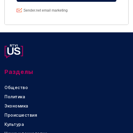
Разделы
Общество
Политика
Экономика
Происшествия
Культура