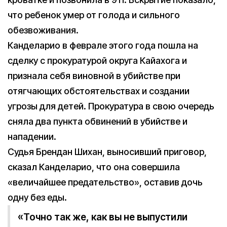
что ребенок умер от голода и сильного
обезвоживания.
Канделарио в феврале этого года пошла на
сделку с прокуратурой округа Кайахога и
признала себя виновной в убийстве при
отягчающих обстоятельствах и создании
угрозы для детей. Прокуратура в свою очередь
сняла два пункта обвинений в убийстве и
нападении.
Судья Брендан Шихан, выносивший приговор,
сказал Канделарио, что она совершила
«величайшее предательство», оставив дочь
одну без еды.
«Точно так же, как вы не выпустили