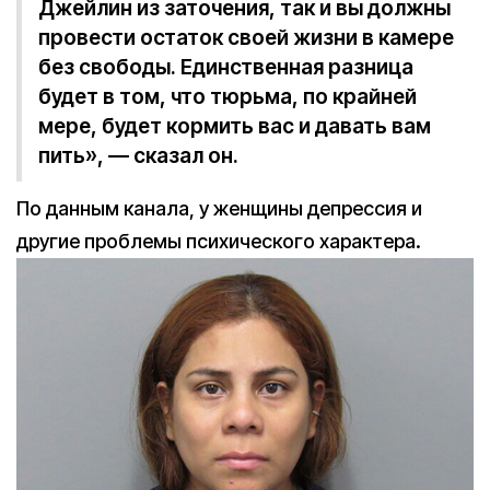
Джейлин из заточения, так и вы должны
провести остаток своей жизни в камере
без свободы. Единственная разница
будет в том, что тюрьма, по крайней
мере, будет кормить вас и давать вам
пить», — сказал он.
По данным канала, у женщины депрессия и
другие проблемы психического характера.