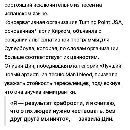
состоящий исключительно из песен на
испанском языке.
Консервативная организация Turning Point USA,
основанная Чарли Кирком, объявила о
создании альтернативной программы для
Супербоула, которая, по словам организации,
больше соответствует их ценностям.
Оливия Дин, победившая в категории «Лучший
новый артист» за песню Man I Need, призвала
уважать стойкость переселенцев, подчеркнув,
что она внучка иммигрантки.
«Я — результат храбрости, и я считаю,
что этих людей нужно чествовать. Без
друг друга мы ничто», — заявила Дин.