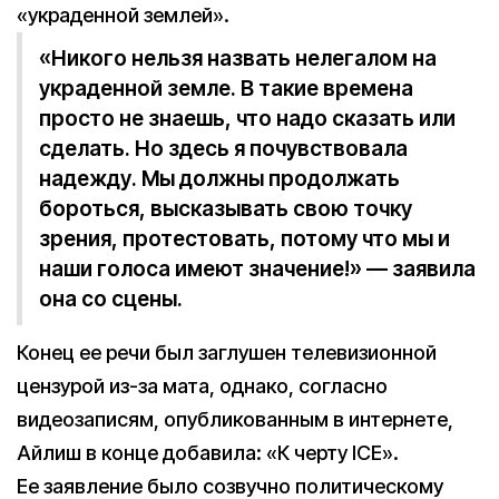
«украденной землей».
«Никого нельзя назвать нелегалом на
украденной земле. В такие времена
просто не знаешь, что надо сказать или
сделать. Но здесь я почувствовала
надежду. Мы должны продолжать
бороться, высказывать свою точку
зрения, протестовать, потому что мы и
наши голоса имеют значение!» — заявила
она со сцены.
Конец ее речи был заглушен телевизионной
цензурой из-за мата, однако, согласно
видеозаписям, опубликованным в интернете,
Айлиш в конце добавила: «К черту ICE».
Ее заявление было созвучно политическому