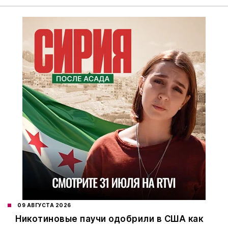
09 АВГУСТА 2026
Никотиновые паучи одобрили в США как