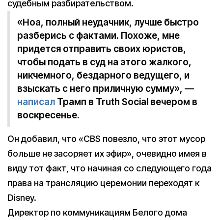
судебным разбирательством.
«Ноа, полный неудачник, лучше быстро
разберись с фактами. Похоже, мне
придется отправить своих юристов,
чтобы подать в суд на этого жалкого,
никчемного, бездарного ведущего, и
взыскать с него приличную сумму», —
написал
Трамп в Truth Social вечером в
воскресенье.
Он добавил, что «CBS повезло, что этот мусор
больше не засоряет их эфир», очевидно имея в
виду тот факт, что начиная со следующего года
права на трансляцию церемонии переходят к
Disney.
Директор по коммуникациям Белого дома