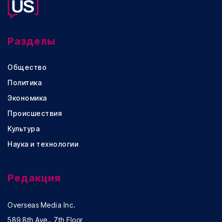
Разделы
Общество
Политика
Экономика
Происшествия
Культура
Наука и технологии
Редакция
Overseas Media Inc.
589 8th Ave., 7th Floor