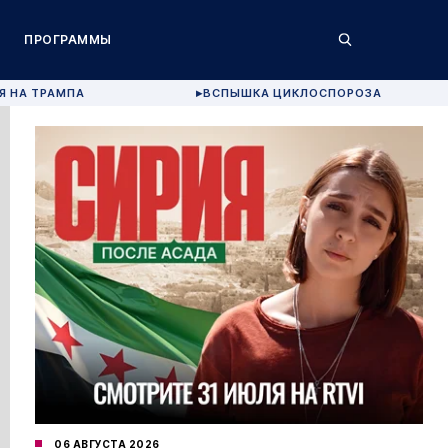
ПРОГРАММЫ
Я НА ТРАМПА
ВСПЫШКА ЦИКЛОСПОРОЗА
▶
06 АВГУСТА 2026