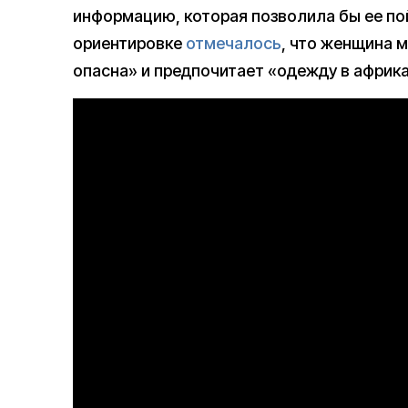
информацию, которая позволила бы ее по
ориентировке
отмечалось
, что женщина 
опасна» и предпочитает «одежду в африк