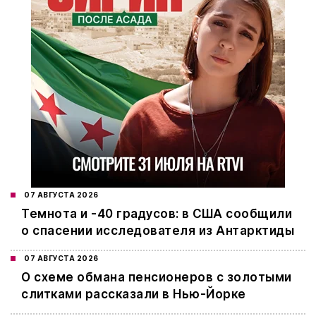
07 АВГУСТА 2026
Темнота и -40 градусов: в США сообщили
о спасении исследователя из Антарктиды
07 АВГУСТА 2026
О схеме обмана пенсионеров с золотыми
слитками рассказали в Нью-Йорке