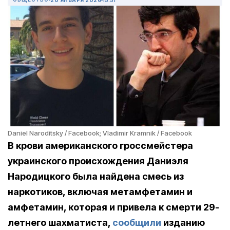
Daniel Naroditsky / Facebook; Vladimir Kramnik / Facebook
В крови американского гроссмейстера
украинского происхождения Даниэля
Народицкого была найдена смесь из
наркотиков, включая метамфетамин и
амфетамин, которая и привела к смерти 29-
летнего шахматиста,
сообщили
изданию