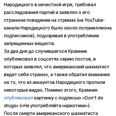
Народицкого в нечестной игре, требовал
расследования партий и заявлял о его
странном поведении на стримах (на YouTube-
канале Народицкого было около полумиллиона
подписчиков), подозревая в употреблении
запрещенных веществ.
За два дня до случившегося Крамник
опубликовал в соцсетях серию постов, в
которых заявлял, что американский шахматист
ведет себя странно, а также обратил внимание
на то, что из аккаунтов Народицкого пропали
некоторые видео. Помимо этого, Крамник
опубликовал
картинку с подписью «Don’t do
drugs» («Не употребляйте наркотики»).
После смерти американского шахматиста