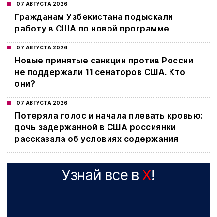
07 АВГУСТА 2026
Гражданам Узбекистана подыскали
работу в США по новой программе
07 АВГУСТА 2026
Новые принятые санкции против России
не поддержали 11 сенаторов США. Кто
они?
07 АВГУСТА 2026
Потеряла голос и начала плевать кровью:
дочь задержанной в США россиянки
рассказала об условиях содержания
Узнай все в
X
!