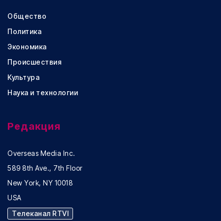
Общество
Политика
Экономика
Происшествия
Культура
Наука и технологии
Редакция
Overseas Media Inc.
589 8th Ave., 7th Floor
New York, NY 10018
USA
Телеканал RTVI