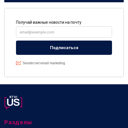
Разделы