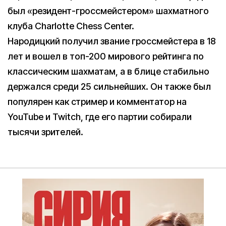
был «резидент-гроссмейстером» шахматного
клуба Charlotte Chess Center.
Народицкий получил звание гроссмейстера в 18
лет и вошел в топ-200 мирового рейтинга по
классическим шахматам, а в блице стабильно
держался среди 25 сильнейших. Он также был
популярен как стример и комментатор на
YouTube и Twitch, где его партии собирали
тысячи зрителей.