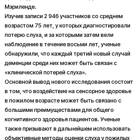
Мэриленде.
Изучив записи 2 946 участников со среднем
возрастом 75 лет, у которых диагностировали
потерю слуха, и за которыми затем вели
наблюдение в течение восьми лет, ученые
обнаружили, что каждый третий новый случай
деменции среди них может быть связан с
«клинической потерей слуха».
Основной вывод нового исследования состоит
в том, что воздействие на сенсорное здоровье
в пожилом возрасте может быть связано с
большими преимуществами для общего
когнитивного здоровья пациентов. Ученые
также призывают в дальнейшем использовать
объективные методы оценки слуха у пожилых