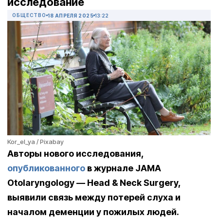
исследование
ОБЩЕСТВО
18 АПРЕЛЯ 2025
13:22
Kor_el_ya / Pixabay
Авторы нового исследования,
опубликованного
в журнале JAMA
Otolaryngology — Head & Neck Surgery,
выявили связь между потерей слуха и
началом деменции у пожилых людей.