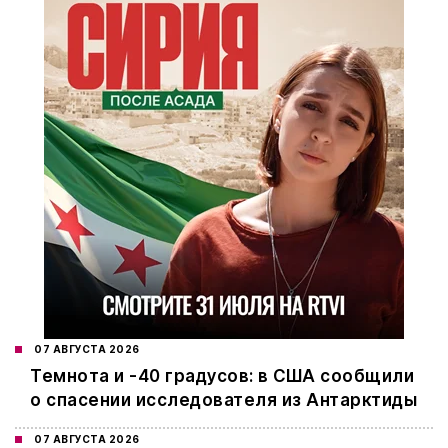
07 АВГУСТА 2026
Темнота и -40 градусов: в США сообщили
о спасении исследователя из Антарктиды
07 АВГУСТА 2026