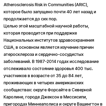
Atherosclerosis Risk in Communities (ARIC),
которое было запущено почти 40 лет назад и
продолжается до сих пор.
Целью этой масштабной научной работы,
которая проводится при поддержке
Национальных институтов здравоохранения
США, в основном является изучение причин
атеросклероза и сердечно-сосудистых
заболеваний. В 1987-2014 годах исследование
отслеживало состояние здоровья 400 тыс.
участников в возрасте от 35 до 84 лет,
проживающих в четырех американских
сообществах: округе Форсайте в Северной
Каролине, городе Джексон в Миссисипи,
пригородах Миннеаполиса и округе Вашингтон в