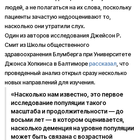
людей, а не полагаться на их слова, поскольку
пациенты зачастую недооценивают то,
насколько они утратили слух.
Один из авторов исследования Джейсон Р.
Смит из Школы общественного
здравоохранения Блумберга при Университете
Джонса Хопкинса в Балтиморе
рассказал
, что
проведенный анализ открыл сразу несколько
новых направлений для изучения.
«Насколько нам известно, это первое
исследование популяции такого
масштаба и продолжительности — до
восьми лет — в котором оценивается,
насколько деменция на уровне популяции
может быть связана с возрастной