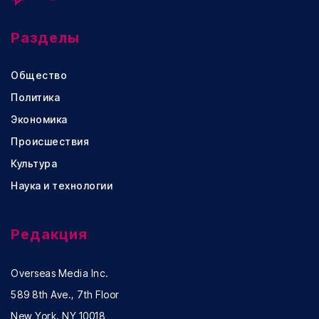
Разделы
Общество
Политика
Экономика
Происшествия
Культура
Наука и технологии
Редакция
Overseas Media Inc.
589 8th Ave., 7th Floor
New York, NY 10018