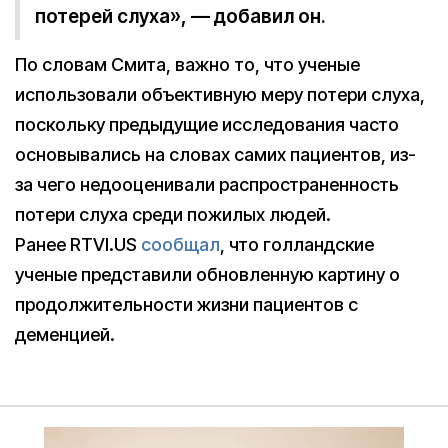
потерей слуха», — добавил он.
По словам Смита, важно то, что ученые
использовали объективную меру потери слуха,
поскольку предыдущие исследования часто
основывались на словах самих пациентов, из-
за чего недооценивали распространенность
потери слуха среди пожилых людей.
Ранее RTVI.US
сообщал
, что голландские
ученые представили обновленную картину о
продолжительности жизни пациентов с
деменцией.