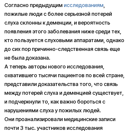
Согласно предыдущим
исследованиям
,
пожилые люди с более серьезной потерей
слуха склонны к деменции, и вероятность
появления этого заболевания ниже среди тех,
кто пользуется слуховыми аппаратами, однако
до сих пор причинно-следственная связь еще
не была доказана.
А теперь авторы нового исследования,
охватившего тысячи пациентов по всей стране,
представили доказательства того, что связь
между потерей слуха и деменцией существует,
и подчеркнули то, как важно бороться с
нарушениями слуха у пожилых людей.
Они проанализировали медицинские записи
почти 3 тыс. участников исследования