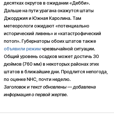
десятках округов в ожидании «Дебби».
Дальше на пути урагана окажутся штаты
Джорджия и Южная Каролина. Там
метеорологи ожидают «потенциально
исторический ливень» и «катастрофический
потоп». Губернаторы обоих штатов также
объявили
режим
чрезвычайной ситуации.
Общий уровень осадков может достичь 30
дюймов (760 мм) в некоторых районах этих
штатов в ближайшие дни. Продлится непогода,
по оценке NHC, почти неделю.
Заголовок и текст обновлены — добавлена
информация о первой жертве.