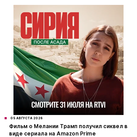
05 АВГУСТА 2026
Фильм о Мелании Трамп получил сиквел в
виде сериала на Amazon Prime