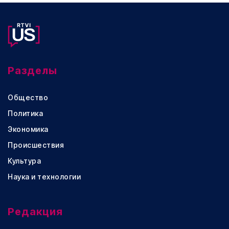
Разделы
Общество
Политика
Экономика
Происшествия
Культура
Наука и технологии
Редакция