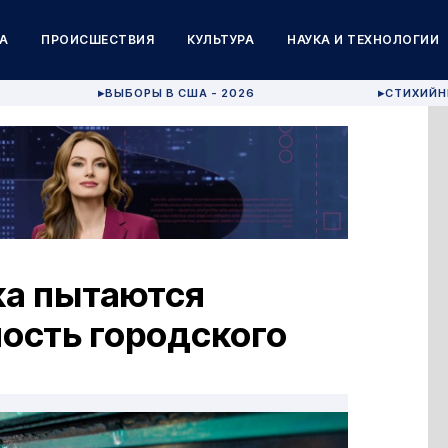
А
ПРОИСШЕСТВИЯ
КУЛЬТУРА
НАУКА И ТЕХНОЛОГИИ
ВЫБОРЫ В США - 2026
СТИХИЙН
▶
▶
ка пытаются
ость городского