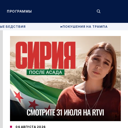
ПРОГРАММЫ
ЫЕ БЕДСТВИЯ
ПОКУШЕНИЯ НА ТРАМПА
▶
06 АВГУСТА 2026