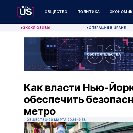
ОБЩЕСТВО
ПОЛИТИКА
ЭКОНОМИК
ЭКСКЛЮЗИВЫ
ОПЕРАЦИЯ В ИРАНЕ
▶
▶
Как власти Нью-Йор
обеспечить безопасн
метро
ОБЩЕСТВО
20 МАРТА 2024
19:58