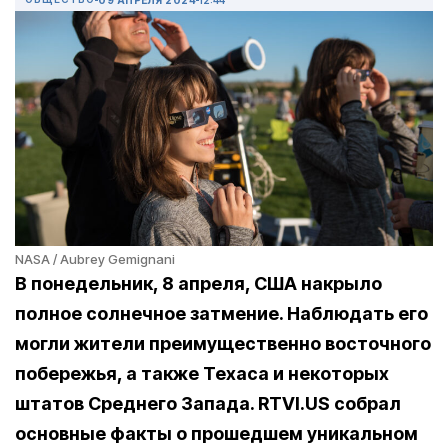
NASA / Aubrey Gemignani
В понедельник, 8 апреля, США накрыло
полное солнечное затмение. Наблюдать его
могли жители преимущественно восточного
побережья, а также Техаса и некоторых
штатов Среднего Запада. RTVI.US собрал
основные факты о прошедшем уникальном