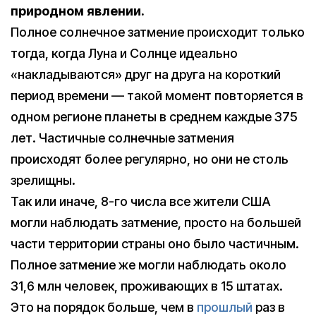
природном явлении.
Полное солнечное затмение происходит только
тогда, когда Луна и Солнце идеально
«накладываются» друг на друга на короткий
период времени — такой момент повторяется в
одном регионе планеты в среднем каждые 375
лет. Частичные солнечные затмения
происходят более регулярно, но они не столь
зрелищны.
Так или иначе, 8-го числа все жители США
могли наблюдать затмение, просто на большей
части территории страны оно было частичным.
Полное затмение же могли наблюдать около
31,6 млн человек, проживающих в 15 штатах.
Это на порядок больше, чем в
прошлый
раз в