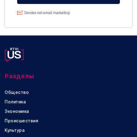
Разделы
Общество
Политика
Экономика
Происшествия
Культура