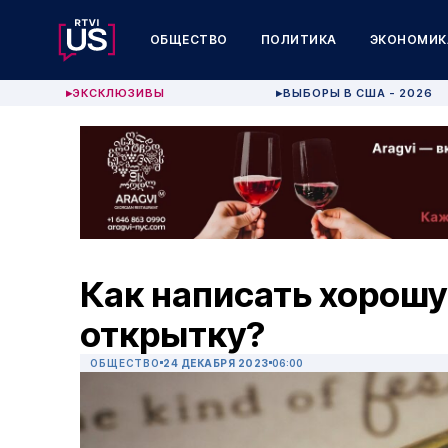
ОБЩЕСТВО
ПОЛИТИКА
ЭКОНОМИК
ЭКСКЛЮЗИВЫ
ВЫБОРЫ В США - 2026
▶
▶
Как написать хорош
открытку?
ОБЩЕСТВО
24 ДЕКАБРЯ 2023
06:00