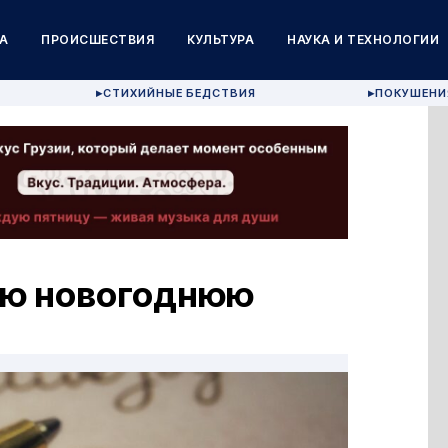
А
ПРОИСШЕСТВИЯ
КУЛЬТУРА
НАУКА И ТЕХНОЛОГИИ
СТИХИЙНЫЕ БЕДСТВИЯ
ПОКУШЕНИ
▶
▶
ую новогоднюю