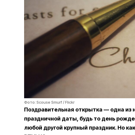
Фото: Scouse Smurf / Flickr
Поздравительная открытка — одна из
праздничной даты, будь то день рожде
любой другой крупный праздник. Но ка