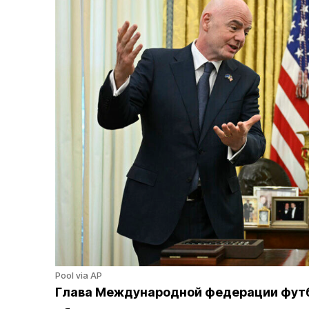
Pool via AP
Глава
Международной федерации футб