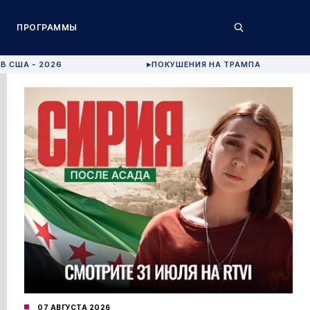
ПРОГРАММЫ
В США - 2026
ПОКУШЕНИЯ НА ТРАМПА
▶
07 АВГУСТА 2026