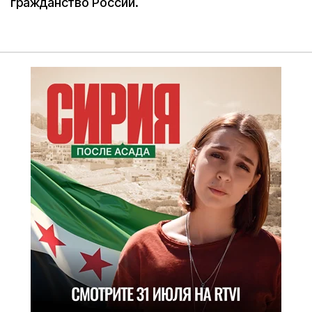
гражданство России.