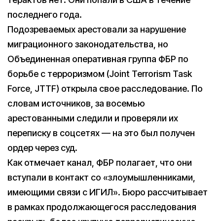
последнего года.
Подозреваемых арестовали за нарушение
миграционного законодательства, но
Объединенная оперативная группа ФБР по
борьбе с терроризмом (Joint Terrorism Task
Force, JTTF) открыла свое расследование. По
словам источников, за восемью
арестованными следили и проверяли их
переписку в соцсетях — на это был получен
ордер через суд.
Как отмечает канал, ФБР полагает, что они
вступали в контакт со «злоумышленниками,
имеющими связи с ИГИЛ». Бюро рассчитывает
в рамках продолжающегося расследования