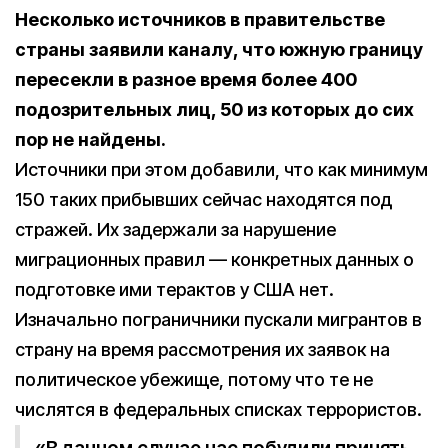
Несколько источников в правительстве
страны заявили каналу, что южную границу
пересекли в разное время более 400
подозрительных лиц, 50 из которых до сих
пор не найдены.
Источники при этом добавили, что как минимум
150 таких прибывших сейчас находятся под
стражей. Их задержали за нарушение
миграционных правил — конкретных данных о
подготовке ими терактов у США нет.
Изначально пограничники пускали мигрантов в
страну на время рассмотрения их заявок на
политическое убежище, потому что те не
числятся в федеральных списках террористов.