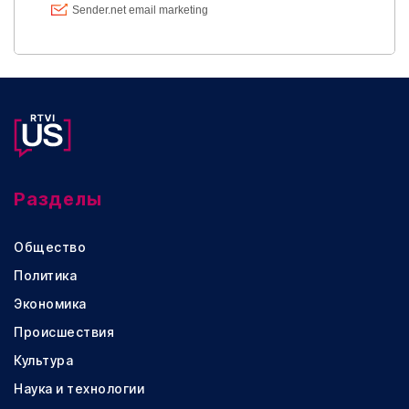
Разделы
Общество
Политика
Экономика
Происшествия
Культура
Наука и технологии