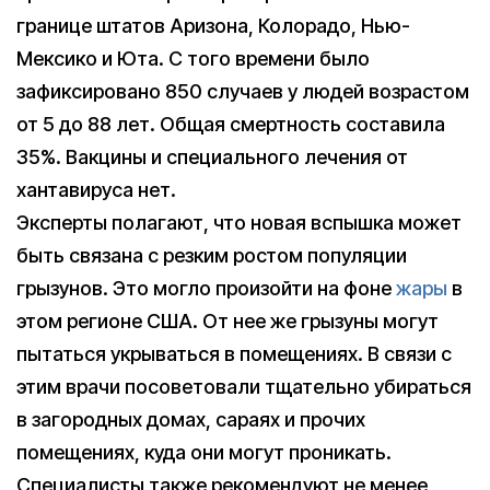
границе штатов Аризона, Колорадо, Нью-
Мексико и Юта. С того времени было
зафиксировано 850 случаев у людей возрастом
от 5 до 88 лет. Общая смертность составила
35%. Вакцины и специального лечения от
хантавируса нет.
Эксперты полагают, что новая вспышка может
быть связана с резким ростом популяции
грызунов. Это могло произойти на фоне
жары
в
этом регионе США. От нее же грызуны могут
пытаться укрываться в помещениях. В связи с
этим врачи посоветовали тщательно убираться
в загородных домах, сараях и прочих
помещениях, куда они могут проникать.
Специалисты также рекомендуют не менее