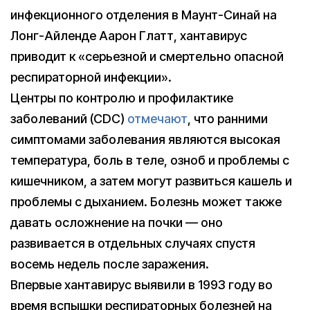
инфекционного отделения в Маунт-Синай на
Лонг-Айленде Аарон Глатт, хантавирус
приводит к «серьезной и смертельно опасной
респираторной инфекции».
Центры по контролю и профилактике
заболеваний (CDC)
отмечают
, что ранними
симптомами заболевания являются высокая
температура, боль в теле, озноб и проблемы с
кишечником, а затем могут развиться кашель и
проблемы с дыханием. Болезнь может также
давать осложнение на почки — оно
развивается в отдельных случаях спустя
восемь недель после заражения.
Впервые хантавирус выявили в 1993 году во
время вспышки респираторных болезней на