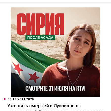
10 АВГУСТА 2026
Уже пять смертей в Луизиане от