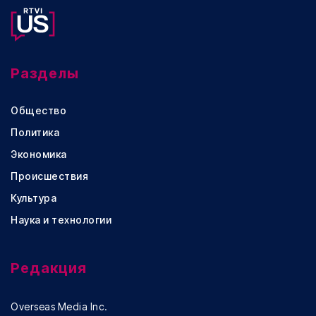
Разделы
Общество
Политика
Экономика
Происшествия
Культура
Наука и технологии
Редакция
Overseas Media Inc.