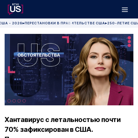
США - 2026
ПЕРЕСТАНОВКИ В ПРАВИТЕЛЬСТВЕ США
250-ЛЕТИЕ СШ
▶
▶
Хантавирус с летальностью почти
70% зафиксирован в США.