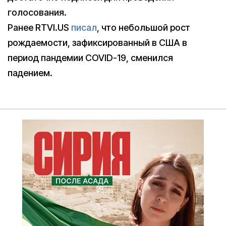
голосования.
Ранее RTVI.US
писал
, что небольшой рост
рождаемости, зафиксированный в США в
период пандемии COVID-19, сменился
падением.