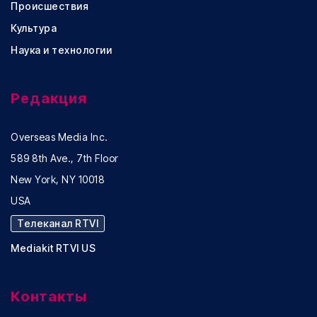
Происшествия
Культура
Наука и технологии
Редакция
Overseas Media Inc.
589 8th Ave., 7th Floor
New York, NY 10018
USA
Телеканал RTVI
Mediakit RTVI US
Контакты