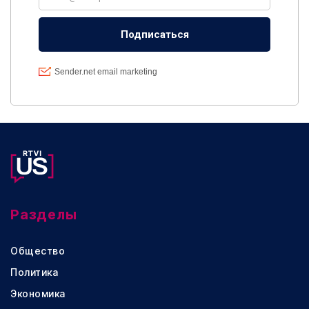
Разделы
Общество
Политика
Экономика