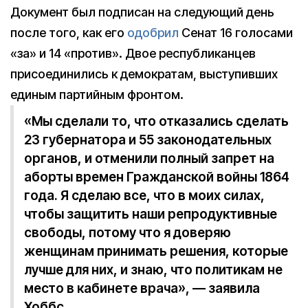
Документ был подписан на следующий день
после того, как его
одобрил
Сенат 16 голосами
«за» и 14 «против». Двое республиканцев
присоединились к демократам, выступивших
единым партийным фронтом.
«Мы сделали то, что отказались сделать
23 губернатора и 55 законодательных
органов, и отменили полный запрет на
аборты времен Гражданской войны 1864
года. Я сделаю все, что в моих силах,
чтобы защитить наши репродуктивные
свободы, потому что я доверяю
женщинам принимать решения, которые
лучше для них, и знаю, что политикам не
место в кабинете врача», — заявила
Хоббс.