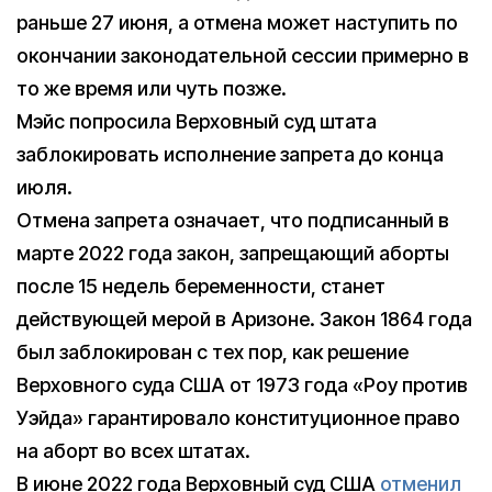
раньше 27 июня, а отмена может наступить по
окончании законодательной сессии примерно в
то же время или чуть позже.
Мэйс попросила Верховный суд штата
заблокировать исполнение запрета до конца
июля.
Отмена запрета означает, что подписанный в
марте 2022 года закон, запрещающий аборты
после 15 недель беременности, станет
действующей мерой в Аризоне. Закон 1864 года
был заблокирован с тех пор, как решение
Верховного суда США от 1973 года «Роу против
Уэйда» гарантировало конституционное право
на аборт во всех штатах.
В июне 2022 года Верховный суд США
отменил