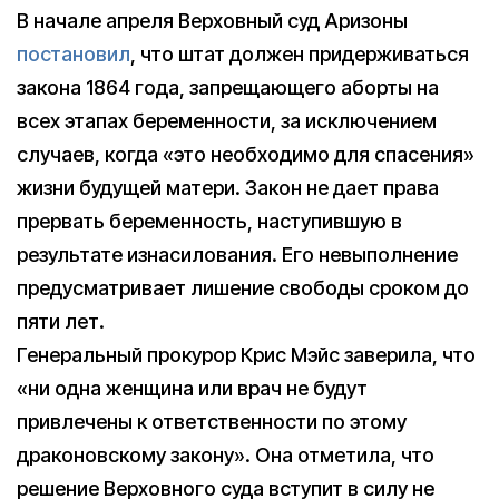
В начале апреля Верховный суд Аризоны
постановил
, что штат должен придерживаться
закона 1864 года, запрещающего аборты на
всех этапах беременности, за исключением
случаев, когда «это необходимо для спасения»
жизни будущей матери. Закон не дает права
прервать беременность, наступившую в
результате изнасилования. Его невыполнение
предусматривает лишение свободы сроком до
пяти лет.
Генеральный прокурор Крис Мэйс заверила, что
«ни одна женщина или врач не будут
привлечены к ответственности по этому
драконовскому закону». Она отметила, что
решение Верховного суда вступит в силу не