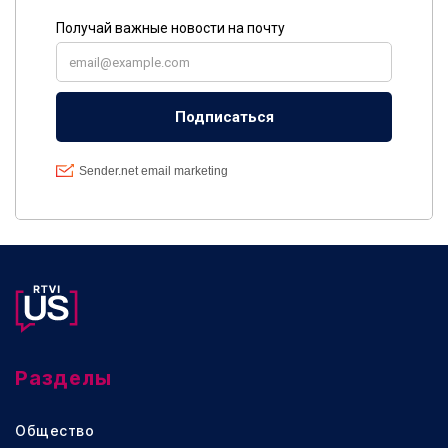
Разделы
Общество