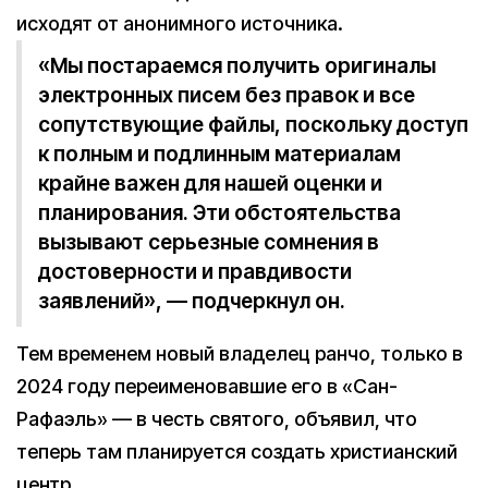
исходят от анонимного источника.
«Мы постараемся получить оригиналы
электронных писем без правок и все
сопутствующие файлы, поскольку доступ
к полным и подлинным материалам
крайне важен для нашей оценки и
планирования. Эти обстоятельства
вызывают серьезные сомнения в
достоверности и правдивости
заявлений», — подчеркнул он.
Тем временем новый владелец ранчо, только в
2024 году переименовавшие его в «Сан-
Рафаэль» — в честь святого, объявил, что
теперь там планируется создать христианский
центр.