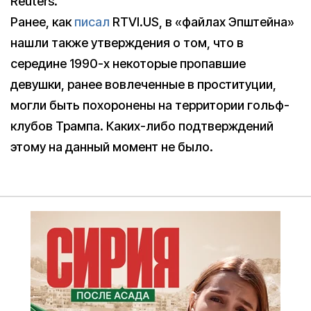
Reuters.
Ранее, как
писал
RTVI.US, в «файлах Эпштейна»
нашли также утверждения о том, что в
середине 1990-х некоторые пропавшие
девушки, ранее вовлеченные в проституции,
могли быть похоронены на территории гольф-
клубов Трампа. Каких-либо подтверждений
этому на данный момент не было.