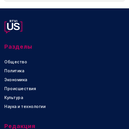
Разделы
Общество
Политика
Экономика
Происшествия
Культура
Наука и технологии
Редакция