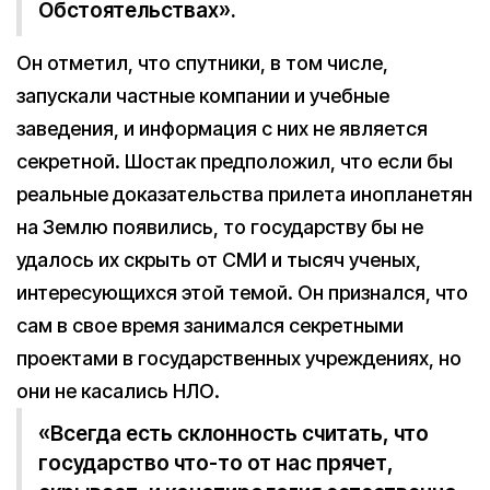
Обстоятельствах».
Он отметил, что спутники, в том числе,
запускали частные компании и учебные
заведения, и информация с них не является
секретной. Шостак предположил, что если бы
реальные доказательства прилета инопланетян
на Землю появились, то государству бы не
удалось их скрыть от СМИ и тысяч ученых,
интересующихся этой темой. Он признался, что
сам в свое время занимался секретными
проектами в государственных учреждениях, но
они не касались НЛО.
«Всегда есть склонность считать, что
государство что-то от нас прячет,