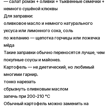
— салат ромэн + оливки + тыквенные семечки +
немного сушёной клюквы
Для заправки:
оливковое масло и немного натурального
уксуса или лимонного сока, соль
по желанию — щепотка горчицы или ложечка
мёда
Такие заправки обычно переносятся лучше, чем
покупные соусы и майонез.
Картофель — не диетический, но любимый
многими гарнир.
тонко нарезать
сбрызнуть оливковым маслом
запечь при 200-210 °C
Обычный картофель можно заменить на