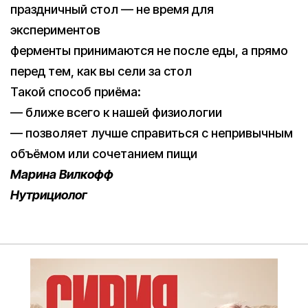
праздничный стол — не время для
экспериментов
ферменты принимаются не после еды, а прямо
перед тем, как вы сели за стол
Такой способ приёма:
— ближе всего к нашей физиологии
— позволяет лучше справиться с непривычным
объёмом или сочетанием пищи
Марина Вилкофф
Нутрициолог