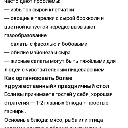
часто дают проблемы:
— избыток сырой клетчатки
— овощные тарелки с сырой брокколи и
цветной капустой нередко вызывают
газообразование
— салаты с фасолью и бобовыми
— обилие майонеза и сыра
— жирные салаты могут быть тяжёлыми для
людей с чувствительным пищеварением
Как организовать более
«дружественный» праздничный стол
Если вы принимаете гостей у себя, хорошая
стратегия — 1-2 главных блюда + простые
гарниры.
Основные блюда: мясо, рыба или птица