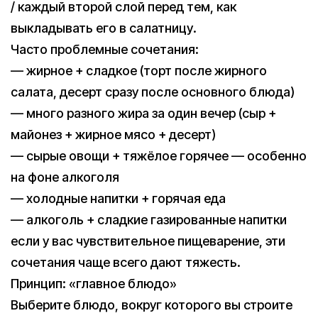
/ каждый второй слой перед тем, как
выкладывать его в салатницу.
Часто проблемные сочетания:
— жирное + сладкое (торт после жирного
салата, десерт сразу после основного блюда)
— много разного жира за один вечер (сыр +
майонез + жирное мясо + десерт)
— сырые овощи + тяжёлое горячее — особенно
на фоне алкоголя
— холодные напитки + горячая еда
— алкоголь + сладкие газированные напитки
если у вас чувствительное пищеварение, эти
сочетания чаще всего дают тяжесть.
Принцип: «главное блюдо»
Выберите блюдо, вокруг которого вы строите