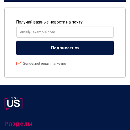
Разделы