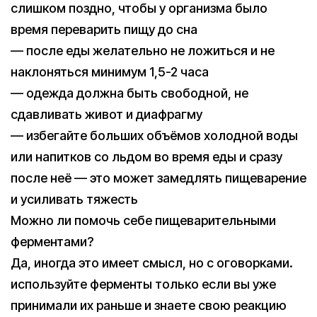
слишком поздно, чтобы у организма было
время переварить пищу до сна
— после еды желательно не ложиться и не
наклоняться минимум 1,5-2 часа
— одежда должна быть свободной, не
сдавливать живот и диафрагму
— избегайте больших объёмов холодной воды
или напитков со льдом во время еды и сразу
после неё — это может замедлять пищеварение
и усиливать тяжесть
Можно ли помочь себе пищеварительными
ферментами?
Да, иногда это имеет смысл, но с оговорками.
используйте ферменты только если вы уже
принимали их раньше и знаете свою реакцию