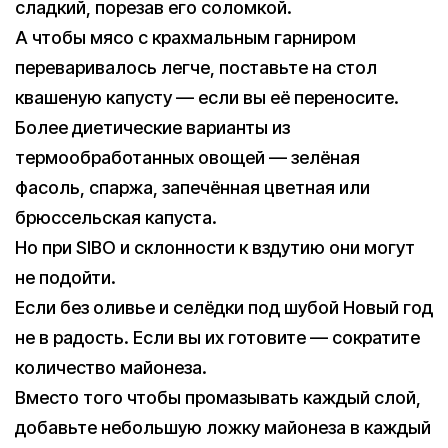
сладкий, порезав его соломкой.
А чтобы мясо с крахмальным гарниром
переваривалось легче, поставьте на стол
квашеную капусту — если вы её переносите.
Более диетические варианты из
термообработанных овощей — зелёная
фасоль, спаржа, запечённая цветная или
брюссельская капуста.
Но при SIBO и склонности к вздутию они могут
не подойти.
Если без оливье и селёдки под шубой Новый год
не в радость. Если вы их готовите — сократите
количество майонеза.
Вместо того чтобы промазывать каждый слой,
добавьте небольшую ложку майонеза в каждый