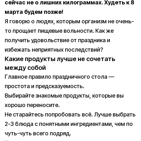
сейчас не о лишних килограммах. Худеть к 8
марта будем позже!
Я говорю о людях, которым организм не очень-
то прощает пищевые вольности. Как же
получить удовольствие от праздника и
избежать неприятных последствий?
Какие продукты лучше не сочетать
между собой
Главное правило праздничного стола —
простота и предсказуемость.
Выбирайте знакомые продукты, которые вы
хорошо переносите.
Не старайтесь попробовать всё. Лучше выбрать
2-3 блюда с понятными ингредиентами, чем по
чуть-чуть всего подряд.