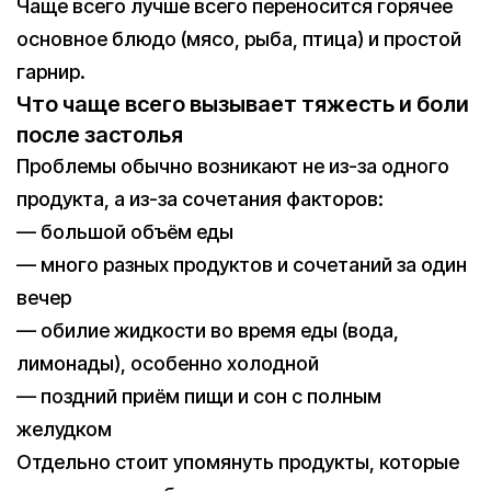
Чаще всего лучше всего переносится горячее
основное блюдо (мясо, рыба, птица) и простой
гарнир.
Что чаще всего вызывает тяжесть и боли
после застолья
Проблемы обычно возникают не из-за одного
продукта, а из-за сочетания факторов:
— большой объём еды
— много разных продуктов и сочетаний за один
вечер
— обилие жидкости во время еды (вода,
лимонады), особенно холодной
— поздний приём пищи и сон с полным
желудком
Отдельно стоит упомянуть продукты, которые