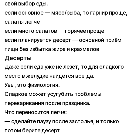
свой выбор еды.
если основное — мясо/рыба, то гарнир проще,
салаты легче
если много салатов — горячее проще
если планируется десерт — основной приём
пищи без избытка жира и крахмалов
Десерты
Даже если еда уже не лезет, то для сладкого
место в желудке найдется всегда.
Увы, это физиология.
Сладкое может усугубить проблемы
переваривания после праздника.
Что переносится легче:
— сделайте паузу после застолья, и только
потом берите десерт