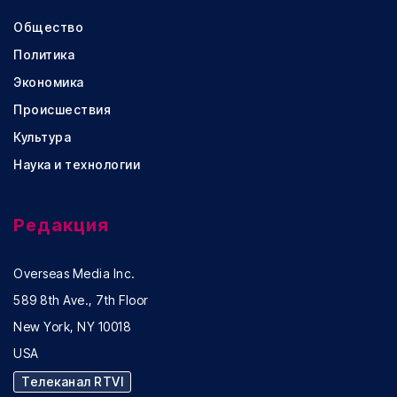
Общество
Политика
Экономика
Происшествия
Культура
Наука и технологии
Редакция
Overseas Media Inc.
589 8th Ave., 7th Floor
New York, NY 10018
USA
Телеканал RTVI