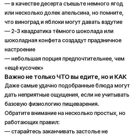
— в качестве десерта съешьте немного ягод
или несколько долек апельсина, но помните,
что виноград и яблоки могут давать вздутие
— 2-3 квадратика тёмного шоколада или
шоколадная конфета создадут прадзничное
настроение
— небольшая порция предпочтительнее, чем
«ещё кусочек»
Важно не только ЧТО вы едите, но и КАК
Даже самые удачно подобранные блюда могут
дать неприятные ощущения, если не учитывать
базовую физиологию пищеварения.
Обратите внимание на несколько простых, но
работающих правил:
— старайтесь заканчивать застолье не