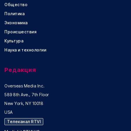
Общество
Политика
Экономика
Происшествия
Культура
Наука и технологии
Редакция
Overseas Media Inc.
589 8th Ave., 7th Floor
New York, NY 10018
USA
Телеканал RTVI