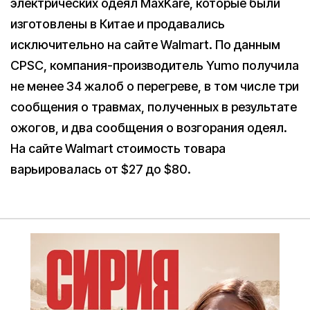
электрических одеял MaxKare, которые были
изготовлены в Китае и продавались
исключительно на сайте Walmart. По данным
CPSC, компания-производитель Yumo получила
не менее 34 жалоб о перегреве, в том числе три
сообщения о травмах, полученных в результате
ожогов, и два сообщения о возгорания одеял.
На сайте Walmart стоимость товара
варьировалась от $27 до $80.