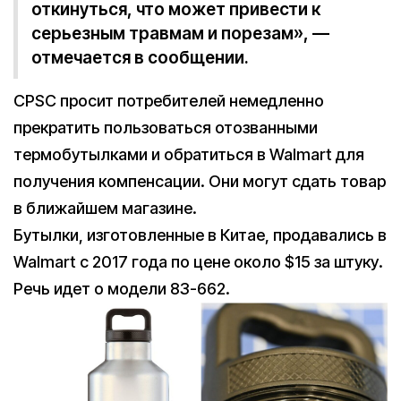
откинуться, что может привести к
серьезным травмам и порезам», —
отмечается в сообщении.
CPSC просит потребителей немедленно
прекратить пользоваться отозванными
термобутылками и обратиться в Walmart для
получения компенсации. Они могут сдать товар
в ближайшем магазине.
Бутылки, изготовленные в Китае, продавались в
Walmart с 2017 года по цене около $15 за штуку.
Речь идет о модели 83-662.