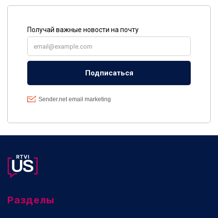
Разделы