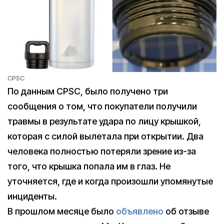
CPSC
По данным CPSC, было получено три
сообщения о том, что покупатели получили
травмы в результате удара по лицу крышкой,
которая с силой вылетала при открытии. Два
человека полностью потеряли зрение из-за
того, что крышка попала им в глаз. Не
уточняется, где и когда произошли упомянутые
инциденты.
В прошлом месяце было
объявлено
об отзыве