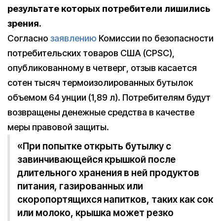
результате которых потребители лишились
зрения.
Согласно
заявлению
Комиссии по безопасности
потребительских товаров США (CPSC),
опубликованному в четверг, отзыв касается
сотен тысяч термоизолированных бутылок
объемом 64 унции (1,89 л). Потребителям будут
возвращены денежные средства в качестве
меры правовой защиты.
«При попытке открыть бутылку с
завинчивающейся крышкой после
длительного хранения в ней продуктов
питания, газированных или
скоропортящихся напитков, таких как сок
или молоко, крышка может резко