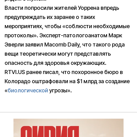
Власти попросили жителей Уоррена впредь
предупреждать их заранее о таких
мероприятиях, чтобы «соблюсти необходимые
протоколы». Эксперт-патологоанатом Марк
Эверли заявил Macomb Daily, что такого рода
вещи теоретически могут представлять
опасность для здоровья окружающих.
RTVI.US ранее писал, что похоронное бюро в
Колорадо оштрафовали на $1 млрд за создание
«
биологической
угрозы».