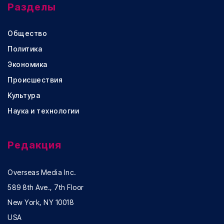
Разделы
Общество
Политика
Экономика
Происшествия
Культура
Наука и технологии
Редакция
Overseas Media Inc.
589 8th Ave., 7th Floor
New York, NY 10018
USA