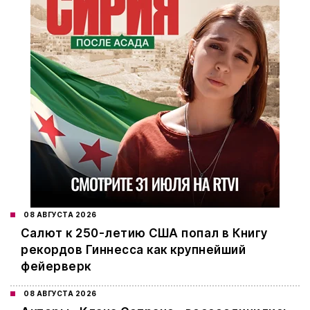
08 АВГУСТА 2026
Салют к 250-летию США попал в Книгу
рекордов Гиннесса как крупнейший
фейерверк
08 АВГУСТА 2026