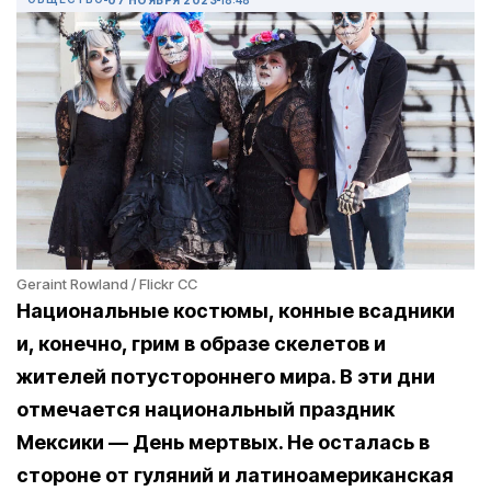
Geraint Rowland / Flickr CC
Национальные костюмы, конные всадники
и, конечно, грим в образе скелетов и
жителей потустороннего мира. В эти дни
отмечается национальный праздник
Мексики — День мертвых. Не осталась в
стороне от гуляний и латиноамериканская