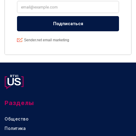
Разделы
Общество
Политика