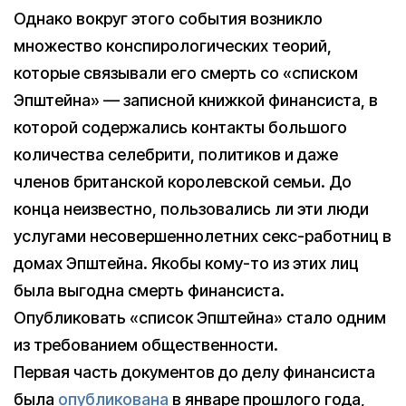
Однако вокруг этого события возникло
множество конспирологических теорий,
которые связывали его смерть со «списком
Эпштейна» — записной книжкой финансиста, в
которой содержались контакты большого
количества селебрити, политиков и даже
членов британской королевской семьи. До
конца неизвестно, пользовались ли эти люди
услугами несовершеннолетних секс-работниц в
домах Эпштейна. Якобы кому-то из этих лиц
была выгодна смерть финансиста.
Опубликовать «список Эпштейна» стало одним
из требованием общественности.
Первая часть документов до делу финансиста
была
опубликована
в январе прошлого года,