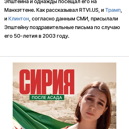
Эпштейна и однажды посещал его на
Манхэттене. Как рассказывал RTVI.US, и
Трамп
,
и
Клинтон
, согласно данным СМИ, присылали
Эпштейну поздравительные письма по случаю
его 50-летия в 2003 году.