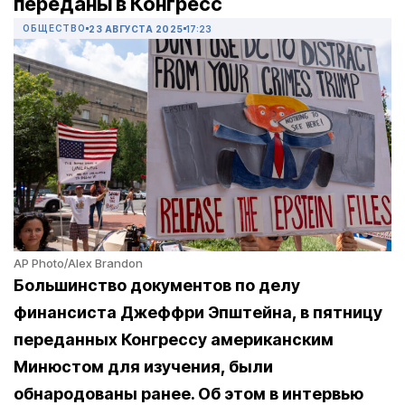
переданы в Конгресс
ОБЩЕСТВО
23 АВГУСТА 2025
17:23
AP Photo/Alex Brandon
Большинство документов по делу
финансиста Джеффри Эпштейна, в пятницу
переданных Конгрессу американским
Минюстом для изучения, были
обнародованы ранее. Об этом в интервью