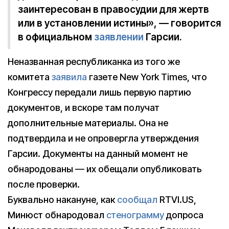
заинтересован в правосудии для жертв
или в установлении истины», — говорится
в официальном
заявлении
Гарсии.
Неназванная республиканка из того же
комитета
заявила
газете New York Times, что
Конгрессу передали лишь первую партию
документов, и вскоре там получат
дополнительные материалы. Она не
подтвердила и не опровергла утверждения
Гарсии. Документы на данный момент не
обнародованы — их обещали опубликовать
после проверки.
Буквально накануне, как
сообщал
RTVI.US,
Минюст обнародовал
стенограмму
допроса