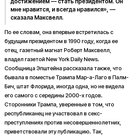
достижением — стать президентом. Он
мне нравится, и всегда нравился», —
сказала Максвелл.
По ее словам, она впервые встретилась с
будущим президентом в 1990 году, когда ее
отец, газетный магнат Роберт Максвелл,
владел газетой New York Daily News.
Сообщница Эпштейна рассказала также, что
бывала в поместье Трампа Мар-а-Лаго в Палм-
Бич, штат Флорида, иногда одна, но не видела
его самого с середины 2000-х годов.
Сторонники Трампа, уверенные в том, что
республиканец не участвовал в секс-
преступлениях против несовершеннолетних,
приветствовали эту публикацию. Так,