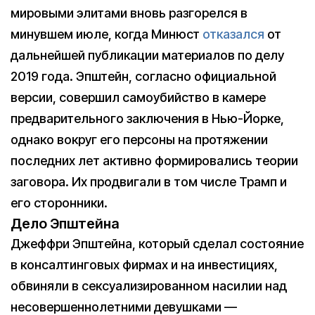
мировыми элитами вновь разгорелся в
минувшем июле, когда Минюст
отказался
от
дальнейшей публикации материалов по делу
2019 года. Эпштейн, согласно официальной
версии, совершил самоубийство в камере
предварительного заключения в Нью-Йорке,
однако вокруг его персоны на протяжении
последних лет активно формировались теории
заговора. Их продвигали в том числе Трамп и
его сторонники.
Дело Эпштейна
Джеффри Эпштейна, который сделал состояние
в консалтинговых фирмах и на инвестициях,
обвиняли в сексуализированном насилии над
несовершеннолетними девушками —