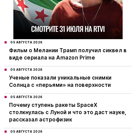
05 АВГУСТА 2026
Фильм о Мелании Трамп получил сиквел в
виде сериала на Amazon Prime
05 АВГУСТА 2026
Ученые показали уникальные снимки
Солнца с «перьями» на поверхности
05 АВГУСТА 2026
Почему ступень ракеты SpaceX
столкнулась с Луной и что это даст науке,
рассказал астрофизик
05 АВГУСТА 2026