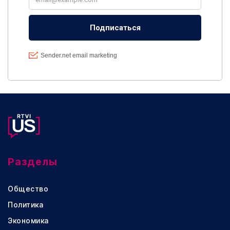
Разделы
Общество
Политика
Экономика