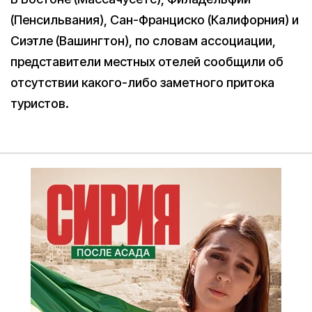
(Пенсильвания), Сан-Франциско (Калифорния) и
Сиэтле (Вашингтон), по словам ассоциации,
представители местных отелей сообщили об
отсутствии какого-либо заметного притока
туристов.