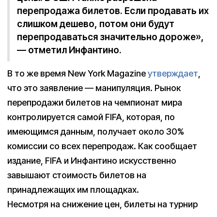
перепродажа билетов. Если продавать их
слишком дешево, потом они будут
перепродаваться значительно дороже»,
— отметил Инфантино.
В то же время New York Magazine
утверждает
,
что это заявление — манипуляция. Рынок
перепродажи билетов на чемпионат мира
контролируется самой FIFA, которая, по
имеющимся данным, получает около 30%
комиссии со всех перепродаж. Как сообщает
издание, FIFA и Инфантино искусственно
завышают стоимость билетов на
принадлежащих им площадках.
Несмотря на снижение цен, билеты на турнир