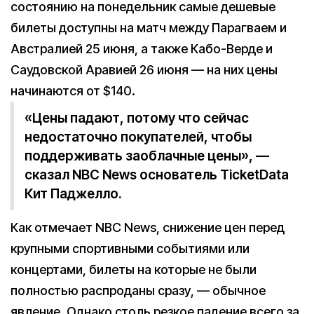
состоянию на понедельник самые дешевые
билеты доступны на матч между Парагваем и
Австралией 25 июня, а также Кабо-Верде и
Саудовской Аравией 26 июня — на них цены
начинаются от $140.
«Цены падают, потому что сейчас
недостаточно покупателей, чтобы
поддерживать заоблачные цены», —
сказал NBC News основатель TicketData
Кит Паджелло.
Как отмечает NBC News, снижение цен перед
крупными спортивными событиями или
концертами, билеты на которые не были
полностью распроданы сразу, — обычное
явление. Однако столь резкое падение всего за