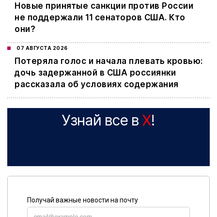
Новые принятые санкции против России
не поддержали 11 сенаторов США. Кто
они?
07 АВГУСТА 2026
Потеряла голос и начала плевать кровью:
дочь задержанной в США россиянки
рассказала об условиях содержания
Узнай все в
X
!