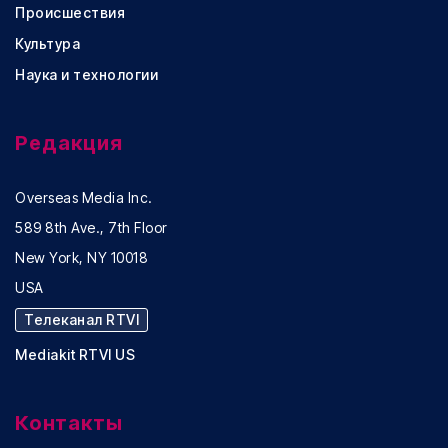
Происшествия
Культура
Наука и технологии
Редакция
Overseas Media Inc.
589 8th Ave., 7th Floor
New York, NY 10018
USA
Телеканал RTVI
Mediakit RTVI US
Контакты