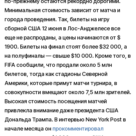
по-прежнему остаются рекордно дорогими.
Минимальная стоимость зависит от матча и
города проведения. Так, билеты на игру
сборной США 12 июня в Лос-Анджелесе все
еще не распроданы, а цены начинаются от $
1900. Билеты на финал стоят более $32 000, а
на полуфиналы — свыше $10 000. Кроме того, в
FIFA сообщили, что продали около 5 млн
билетов, тогда как стадионы Северной
Америки, которые примут матчи турнира, в
совокупности вмещают около 7,5 млн зрителей.
Высокая стоимость посещения матчей
привлекла внимание даже президента США
Дональда Трампа. В интервью New York Post в
начале месяца он
прокомментировал