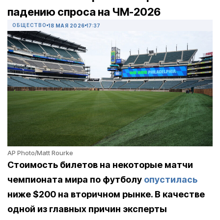
падению спроса на ЧМ-2026
ОБЩЕСТВО
18 МАЯ 2026
17:37
AP Photo/Matt Rourke
Стоимость билетов на некоторые матчи
чемпионата мира по футболу
опустилась
ниже $200 на вторичном рынке. В качестве
одной из главных причин эксперты