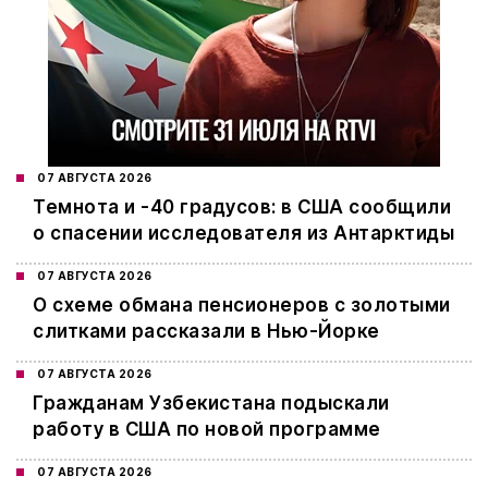
07 АВГУСТА 2026
Темнота и -40 градусов: в США сообщили
о спасении исследователя из Антарктиды
07 АВГУСТА 2026
О схеме обмана пенсионеров с золотыми
слитками рассказали в Нью-Йорке
07 АВГУСТА 2026
Гражданам Узбекистана подыскали
работу в США по новой программе
07 АВГУСТА 2026