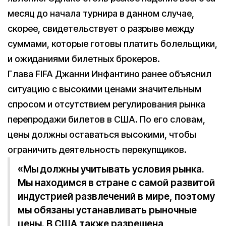
месяц до начала турнира в данном случае,
скорее, свидетельствует о разрыве между
суммами, которые готовы платить болельщики,
и ожиданиями билетных брокеров.
Глава FIFA Джанни Инфантино ранее объяснил
ситуацию с высокими ценами значительным
спросом и отсутствием регулирования рынка
перепродажи билетов в США. По его словам,
цены должны оставаться высокими, чтобы
ограничить деятельность перекупщиков.
«Мы должны учитывать условия рынка.
Мы находимся в стране с самой развитой
индустрией развлечений в мире, поэтому
мы обязаны устанавливать рыночные
цены. В США также разрешена