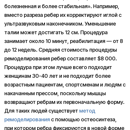
болезненная и более стабильная». Например,
вместо разреза ребер их корректируют иглой с
ультразвуковым наконечником. Уменьшение
талии может достигать 12 см. Процедура
занимает около 10 минут, реабилитация — от 8
до 12 недель. Средняя стоимость процедуры
ремоделирования ребер составляет $8 000.
Процедура при этом лучше всего подходит
женщинам 30-40 лет и не подходит более
возрастным пациентам, спортсменам и людям с
накачанным прессом, поскольку мышцы
возвращают ребрам их первоначальную форму.
Для таких людей существует
метод
ремоделирования
с помощью остеосинтеза,
при котором ребра фиксируются в новой форме