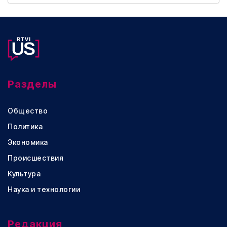
Разделы
Общество
Политика
Экономика
Происшествия
Культура
Наука и технологии
Редакция