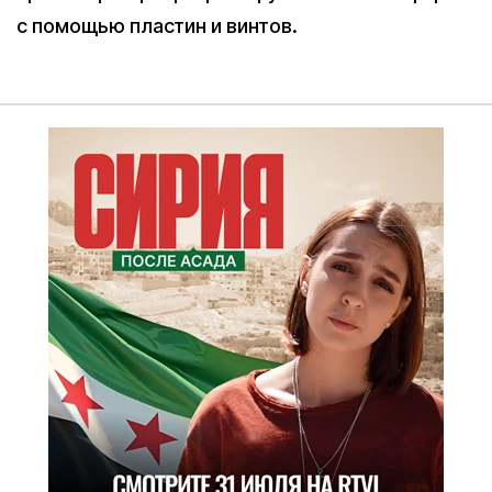
с помощью пластин и винтов.