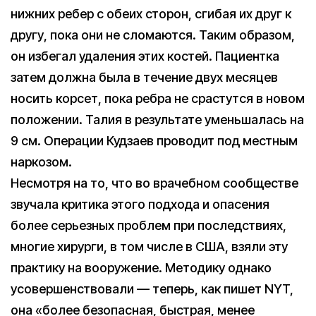
нижних ребер с обеих сторон, сгибая их друг к
другу, пока они не сломаются. Таким образом,
он избегал удаления этих костей. Пациентка
затем должна была в течение двух месяцев
носить корсет, пока ребра не срастутся в новом
положении. Талия в результате уменьшалась на
9 см. Операции Кудзаев проводит под местным
наркозом.
Несмотря на то, что во врачебном сообществе
звучала критика этого подхода и опасения
более серьезных проблем при последствиях,
многие хирурги, в том числе в США, взяли эту
практику на вооружение. Методику однако
усовершенствовали — теперь, как пишет NYT,
она «более безопасная, быстрая, менее