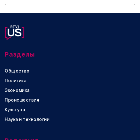
Разделы
Общество
Политика
Экономика
Происшествия
Культура
Наука и технологии