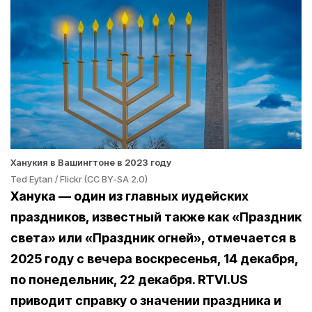
Ханукия в Вашингтоне в 2023 году
Ted Eytan / Flickr (CC BY-SA 2.0)
Ханука — один из главных иудейских
праздников, известный также как «Праздник
света» или «Праздник огней», отмечается в
2025 году с вечера воскресенья, 14 декабря,
по понедельник, 22 декабря. RTVI.US
приводит справку о значении праздника и