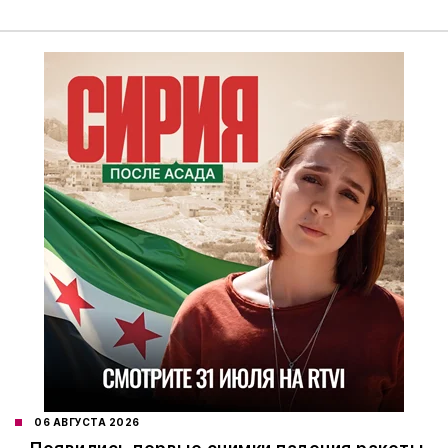
06 АВГУСТА 2026