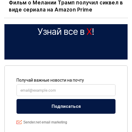
Фильм о Мелании Трамп получил сиквел в
виде сериала на Amazon Prime
Узнай все в
X
!