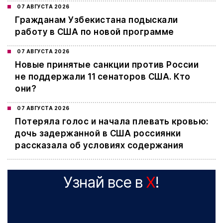
07 АВГУСТА 2026
Гражданам Узбекистана подыскали
работу в США по новой программе
07 АВГУСТА 2026
Новые принятые санкции против России
не поддержали 11 сенаторов США. Кто
они?
07 АВГУСТА 2026
Потеряла голос и начала плевать кровью:
дочь задержанной в США россиянки
рассказала об условиях содержания
Узнай все в
X
!