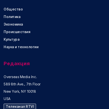
Общество
Политика
Экономика
Происшествия
Культура
Наука и технологии
Редакция
Overseas Media Inc.
589 8th Ave., 7th Floor
New York, NY 10018
USA
Телеканал RTVI