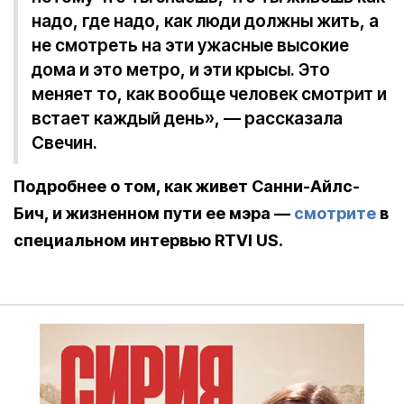
надо, где надо, как люди должны жить, а
не смотреть на эти ужасные высокие
дома и это метро, и эти крысы. Это
меняет то, как вообще человек смотрит и
встает каждый день», — рассказала
Свечин.
Подробнее о том, как живет Санни-Айлс-
Бич, и жизненном пути ее мэра —
смотрите
в
специальном интервью RTVI US.