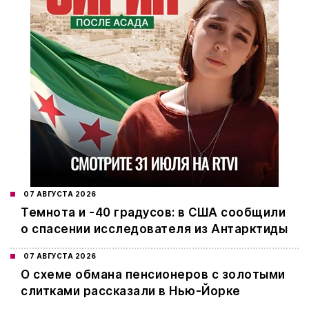
07 АВГУСТА 2026
Темнота и -40 градусов: в США сообщили
о спасении исследователя из Антарктиды
07 АВГУСТА 2026
О схеме обмана пенсионеров с золотыми
слитками рассказали в Нью-Йорке