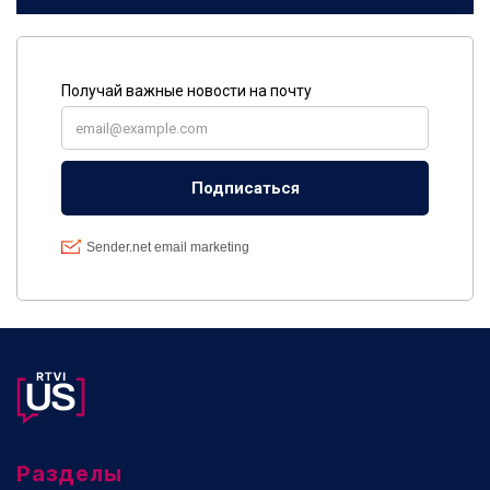
Разделы