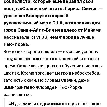
социалиста, который еще не занял свой
пост, в «Солнечный штат». Лариса Свечин —
уроженка Беларуси и первый
русскоязычный мэр в США, возглавляющая
город Санни-Айлс-Бич недалеко от Майами,
рассказала RTVI US, чем Флорида лучше
Нью-Йорка.
Во-первых, среди плюсов — высокий уровень
государственных школ и колледжей, и в то же
время более низкая цена на обучение в частных
школах. Кроме того, нет метро и небоскребов,
зато есть океан. По словам Свечин, даже
иммигранты во Флориде и Нью-Йорке
различаются.
«Ну, земля и недвижимость уже не такие