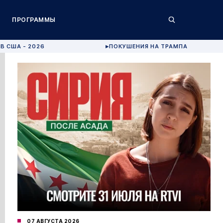
ПРОГРАММЫ
В США - 2026
ПОКУШЕНИЯ НА ТРАМПА
▶
07 АВГУСТА 2026