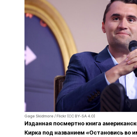
Gage Skidmore / Flickr (CC BY-SA 4.0)
Изданная посмертно книга американск
Кирка под названием «Остановись во имя