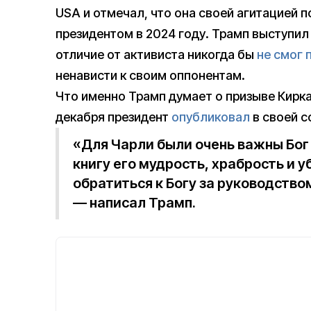
USA и отмечал, что она своей агитацией 
президентом в 2024 году. Трамп выступил и
отличие от активиста никогда бы
не смог 
ненависти к своим оппонентам.
Что именно Трамп думает о призыве Кирка
декабря президент
опубликовал
в своей с
«Для Чарли были очень важны Бог 
книгу его мудрость, храбрость и 
обратиться к Богу за руководством
— написал Трамп.