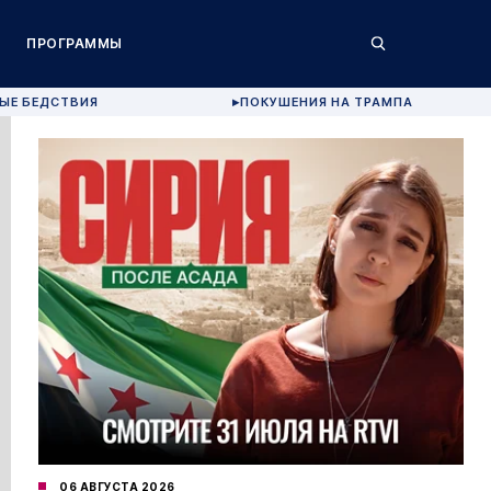
ПРОГРАММЫ
ЫЕ БЕДСТВИЯ
ПОКУШЕНИЯ НА ТРАМПА
▶
06 АВГУСТА 2026