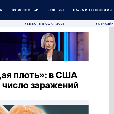
А
ПРОИСШЕСТВИЯ
КУЛЬТУРА
НАУКА И ТЕХНОЛОГИИ
ВЫБОРЫ В США - 2026
СТИХИЙН
▶
▶
ая плоть»: в США
 число заражений