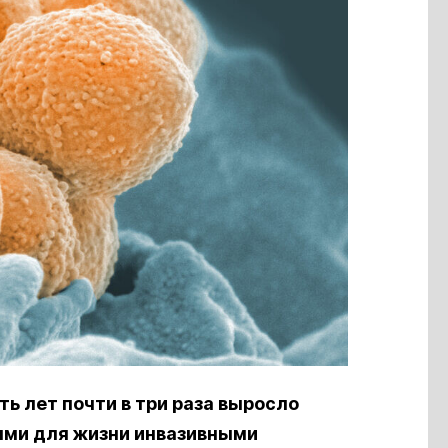
ть лет почти в три раза выросло
ыми для жизни инвазивными