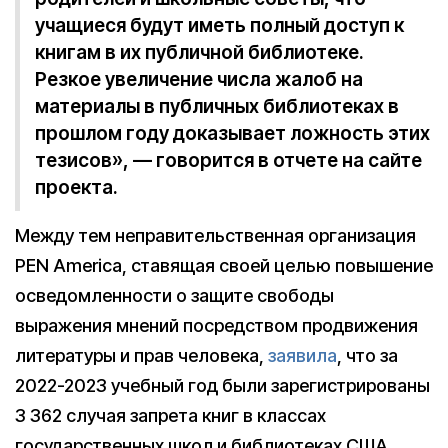
учащиеся будут иметь полный доступ к
книгам в их публичной библиотеке.
Резкое увеличение числа жалоб на
материалы в публичных библиотеках в
прошлом году доказывает ложность этих
тезисов», — говорится в отчете на сайте
проекта.
Между тем неправительственная организация
PEN America, ставящая своей целью повышение
осведомленности о защите свободы
выражения мнений посредством продвижения
литературы и прав человека,
заявила
, что за
2022-2023 учебный год были зарегистрированы
3 362 случая запрета книг в классах
государственных школ и библиотеках США.