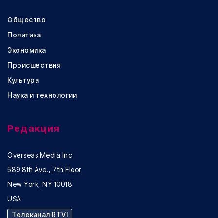
Общество
Политика
Экономика
Происшествия
Культура
Наука и технологии
Редакция
Overseas Media Inc.
589 8th Ave., 7th Floor
New York, NY 10018
USA
Телеканал RTVI