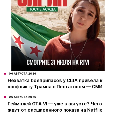
06 АВГУСТА 2026
Нехватка боеприпасов у США привела к
конфликту Трампа с Пентагоном — СМИ
06 АВГУСТА 2026
Геймплей GTA VI — уже в августе? Чего
ждут от расширенного показа на Netflix