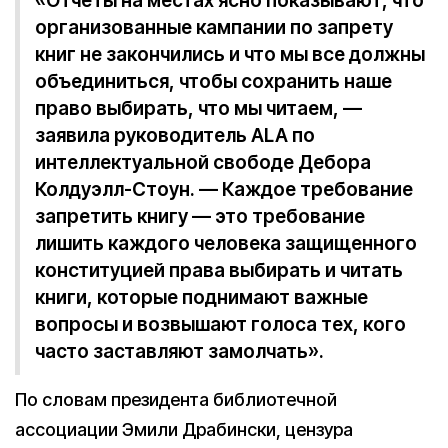
«Отчеты на местах ясно показывают, что
организованные кампании по запрету
книг не закончились и что мы все должны
объединиться, чтобы сохранить наше
право выбирать, что мы читаем, —
заявила руководитель ALA по
интеллектуальной свободе Дебора
Колдуэлл-Стоун. — Каждое требование
запретить книгу — это требование
лишить каждого человека защищенного
конституцией права выбирать и читать
книги, которые поднимают важные
вопросы и возвышают голоса тех, кого
часто заставляют замолчать».
По словам президента библиотечной
ассоциации Эмили Драбински, цензура