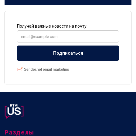
Разделы