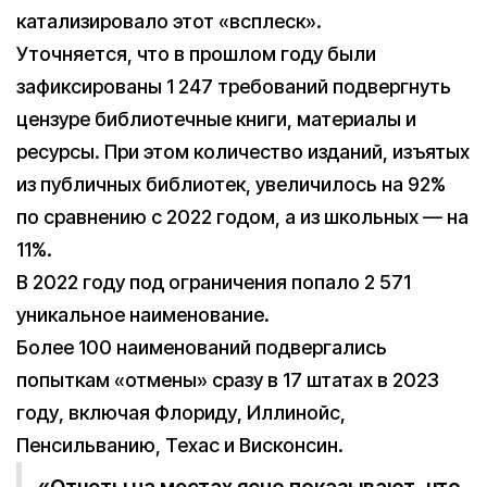
катализировало этот «всплеск».
Уточняется, что в прошлом году были
зафиксированы 1 247 требований подвергнуть
цензуре библиотечные книги, материалы и
ресурсы. При этом количество изданий, изъятых
из публичных библиотек, увеличилось на 92%
по сравнению с 2022 годом, а из школьных — на
11%.
В 2022 году под ограничения попало 2 571
уникальное наименование.
Более 100 наименований подвергались
попыткам «отмены» сразу в 17 штатах в 2023
году, включая Флориду, Иллинойс,
Пенсильванию, Техас и Висконсин.