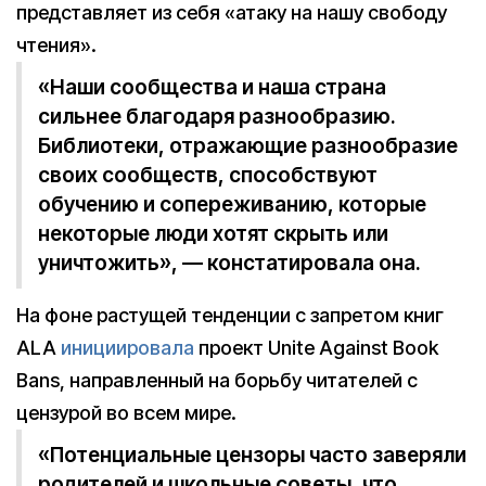
представляет из себя «атаку на нашу свободу
чтения».
«Наши сообщества и наша страна
сильнее благодаря разнообразию.
Библиотеки, отражающие разнообразие
своих сообществ, способствуют
обучению и сопереживанию, которые
некоторые люди хотят скрыть или
уничтожить», — констатировала она.
На фоне растущей тенденции с запретом книг
ALA
инициировала
проект Unite Against Book
Bans, направленный на борьбу читателей с
цензурой во всем мире.
«Потенциальные цензоры часто заверяли
родителей и школьные советы, что