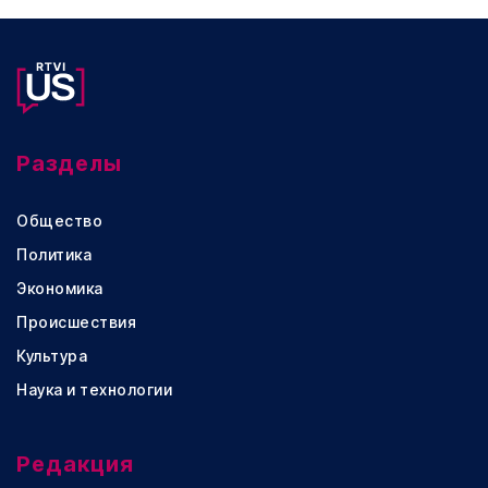
Разделы
Общество
Политика
Экономика
Происшествия
Культура
Наука и технологии
Редакция