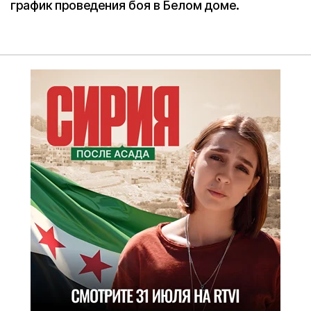
график проведения боя в Белом доме.