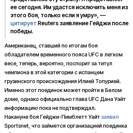
ее сегодня. Им удастся исключить меня из
этого боя, только если я умру», —
цитирует
Reuters заявление Гейджи после
победы.
Американец, ставший по итогам боя
обладателем временного пояса UFC в легком
весе, теперь, вероятно, поспорит за титул
чемпиона в этой категории с испанцем
грузинского происхождения Илией Топурией.
Именно этот поединок может пройти в Белом
доме, однако официально глава UFC Дана Уайт
информацию пока не подтверждал.
Накануне боя Гейджи-Пимблетт Уайт
заявил
Sportsnet, что займется организацией поединка