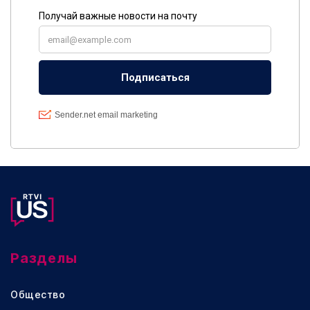
Разделы
Общество