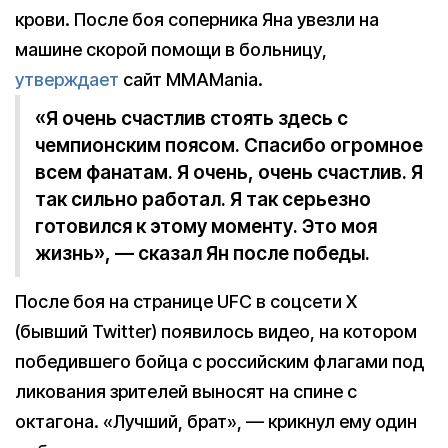
крови. После боя соперника Яна увезли на
машине скорой помощи в больницу,
утверждает
сайт MMAMania.
«Я очень счастлив стоять здесь с
чемпионским поясом. Спасибо огромное
всем фанатам. Я очень, очень счастлив. Я
так сильно работал. Я так серьезно
готовился к этому моменту. Это моя
жизнь», — сказал Ян после победы.
После боя на странице UFC в соцсети X
(бывший Twitter) появилось видео, на котором
победившего бойца с российским флагами под
ликования зрителей выносят на спине с
октагона. «Лучший, брат», — крикнул ему один