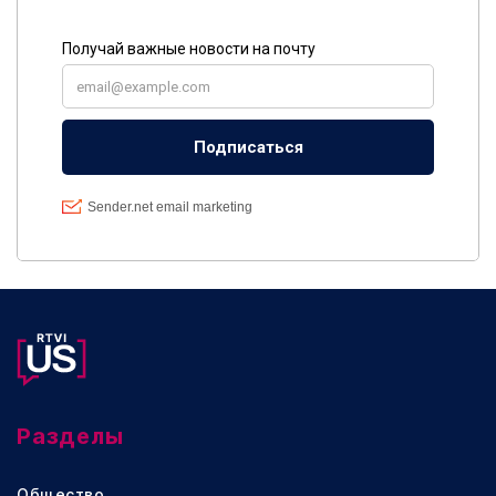
Разделы
Общество