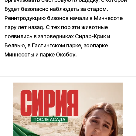
будет безопасно наблюдать за стадом.
Реинтродукцию бизонов начали в Миннесоте
пару лет назад. С тех пор эти животные
появились в заповедниках Сидар-Крик и
Белвью, в Гастингском парке, зоопарке
Миннесоты и парке Оксбоу.