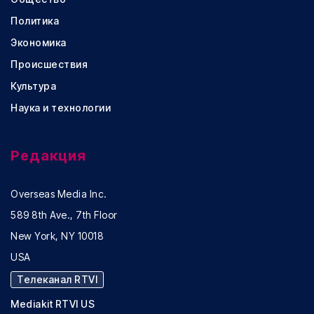
Политика
Экономика
Происшествия
Культура
Наука и технологии
Редакция
Overseas Media Inc.
589 8th Ave., 7th Floor
New York, NY 10018
USA
Телеканал RTVI
Mediakit RTVI US