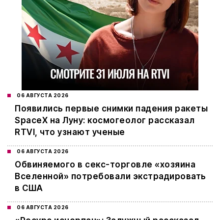
06 АВГУСТА 2026
Появились первые снимки падения ракеты
SpaceX на Луну: космогеолог рассказал
RTVI, что узнают ученые
06 АВГУСТА 2026
Обвиняемого в секс-торговле «хозяина
Вселенной» потребовали экстрадировать
в США
06 АВГУСТА 2026