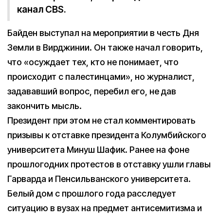
канал CBS.
Байден выступал на мероприятии в честь Дня
Земли в Вирджинии. Он также начал говорить,
что «осуждает тех, кто не понимает, что
происходит с палестинцами», но журналист,
задававший вопрос, перебил его, не дав
закончить мысль.
Президент при этом не стал комментировать
призывы к отставке президента Колумбийского
университета Минуш Шафик. Ранее на фоне
прошлогодних протестов в отставку ушли главы
Гарварда и Пенсильванского университета.
Белый дом с прошлого года расследует
ситуацию в вузах на предмет антисемитизма и