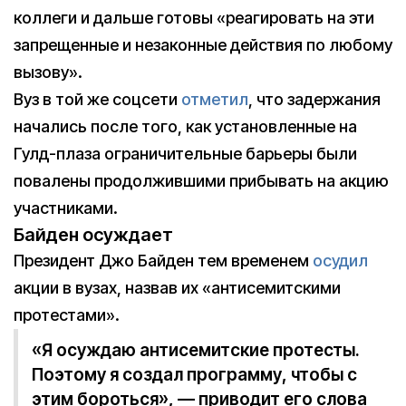
коллеги и дальше готовы «реагировать на эти
запрещенные и незаконные действия по любому
вызову».
Вуз в той же соцсети
отметил
, что задержания
начались после того, как установленные на
Гулд-плаза ограничительные барьеры были
повалены продолжившими прибывать на акцию
участниками.
Байден осуждает
Президент Джо Байден тем временем
осудил
акции в вузах, назвав их «антисемитскими
протестами».
«Я осуждаю антисемитские протесты.
Поэтому я создал программу, чтобы с
этим бороться», — приводит его слова