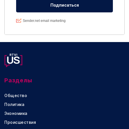
Разделы
Общество
Политика
Экономика
Происшествия