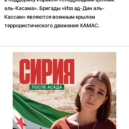
аль-Касама». Бригады «Изз ад-Дин аль-
Кассам» являются военным крылом
террористического движения ХАМАС.