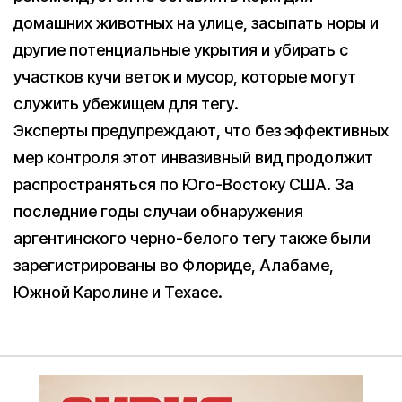
домашних животных на улице, засыпать норы и
другие потенциальные укрытия и убирать с
участков кучи веток и мусор, которые могут
служить убежищем для тегу.
Эксперты предупреждают, что без эффективных
мер контроля этот инвазивный вид продолжит
распространяться по Юго-Востоку США. За
последние годы случаи обнаружения
аргентинского черно-белого тегу также были
зарегистрированы во Флориде, Алабаме,
Южной Каролине и Техасе.