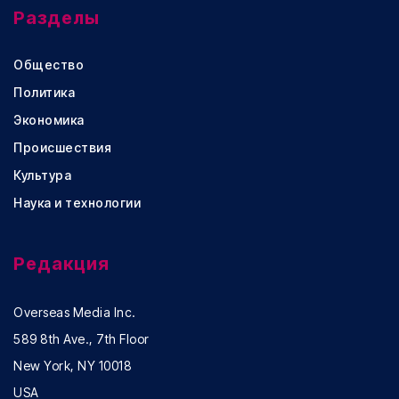
Разделы
Общество
Политика
Экономика
Происшествия
Культура
Наука и технологии
Редакция
Overseas Media Inc.
589 8th Ave., 7th Floor
New York, NY 10018
USA