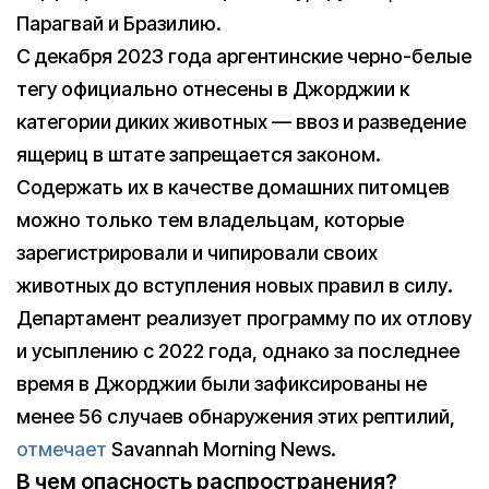
Парагвай и Бразилию.
С декабря 2023 года аргентинские черно-белые
тегу официально отнесены в Джорджии к
категории диких животных — ввоз и разведение
ящериц в штате запрещается законом.
Содержать их в качестве домашних питомцев
можно только тем владельцам, которые
зарегистрировали и чипировали своих
животных до вступления новых правил в силу.
Департамент реализует программу по их отлову
и усыплению с 2022 года, однако за последнее
время в Джорджии были зафиксированы не
менее 56 случаев обнаружения этих рептилий,
отмечает
Savannah Morning News.
В чем опасность распространения?