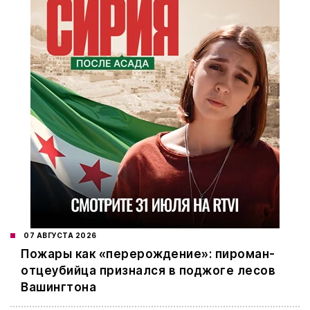
07 АВГУСТА 2026
Пожары как «перерождение»: пироман-
отцеубийца признался в поджоге лесов
Вашингтона