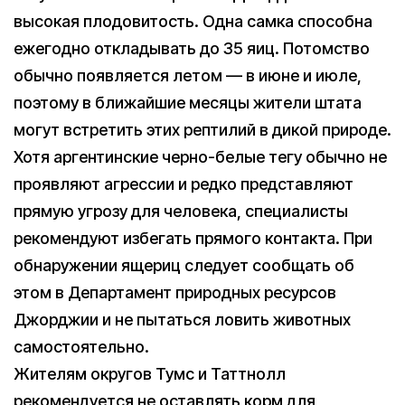
высокая плодовитость. Одна самка способна
ежегодно откладывать до 35 яиц. Потомство
обычно появляется летом — в июне и июле,
поэтому в ближайшие месяцы жители штата
могут встретить этих рептилий в дикой природе.
Хотя аргентинские черно-белые тегу обычно не
проявляют агрессии и редко представляют
прямую угрозу для человека, специалисты
рекомендуют избегать прямого контакта. При
обнаружении ящериц следует сообщать об
этом в Департамент природных ресурсов
Джорджии и не пытаться ловить животных
самостоятельно.
Жителям округов Тумс и Таттнолл
рекомендуется не оставлять корм для