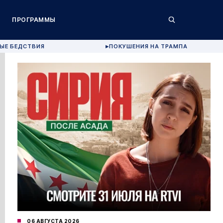
ПРОГРАММЫ
ЫЕ БЕДСТВИЯ
ПОКУШЕНИЯ НА ТРАМПА
▶
06 АВГУСТА 2026