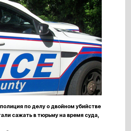
полиция по делу о двойном убийстве
тали сажать в тюрьму на время суда,