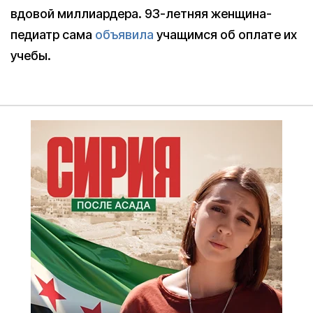
вдовой миллиардера. 93-летняя женщина-
педиатр сама
объявила
учащимся об оплате их
учебы.