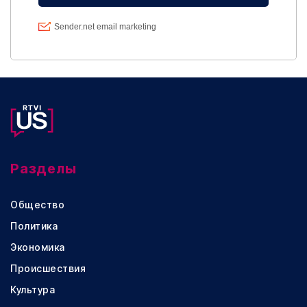
Разделы
Общество
Политика
Экономика
Происшествия
Культура