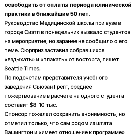
освободить от оплаты периода клинической
практики в ближайшие 50 лет.
Руководство Медицинской школы при вузе в
городе Сиэтл в понедельник вызвало студентов
на мероприятие, но заранее не сообщило о его
теме. Сюрприз заставил собравшихся
«вздыхать» и «плакать» от восторга, пишет
Seattle Times.
По подсчетам представителя учебного
заведения Сьюзан Грегг, среднее
пожертвование в расчете на одного студента
составит $8-10 тыс.
Спонсор пожелал сохранить анонимность, но
отметил только, что сам родом из штата
Вашингтон и «имеет отношение к программе»