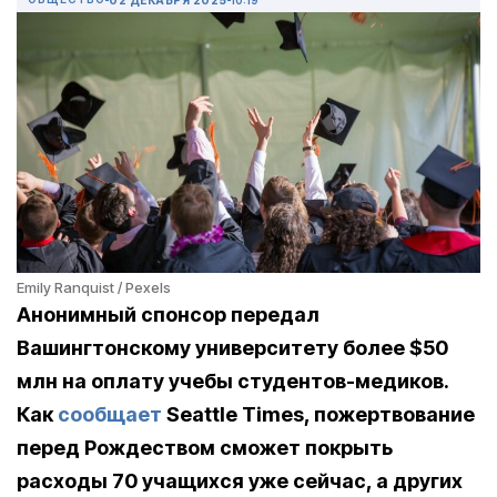
Emily Ranquist / Pexels
Анонимный спонсор передал
Вашингтонскому университету более $50
млн на оплату учебы студентов-медиков.
Как
сообщает
Seattle Times, пожертвование
перед Рождеством сможет покрыть
расходы 70 учащихся уже сейчас, а других