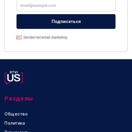
Разделы
Общество
Политика