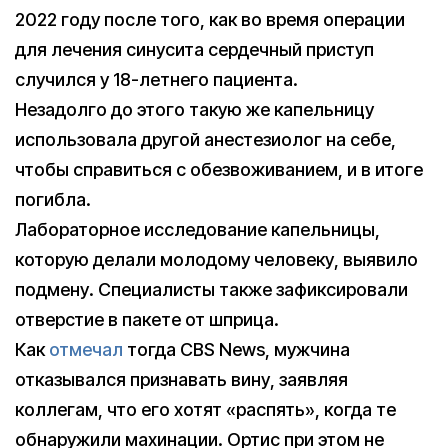
2022 году после того, как во время операции
для лечения синусита сердечный приступ
случился у 18-летнего пациента.
Незадолго до этого такую же капельницу
использовала другой анестезиолог на себе,
чтобы справиться с обезвоживанием, и в итоге
погибла.
Лабораторное исследование капельницы,
которую делали молодому человеку, выявило
подмену. Специалисты также зафиксировали
отверстие в пакете от шприца.
Как
отмечал
тогда CBS News, мужчина
отказывался признавать вину, заявляя
коллегам, что его хотят «распять», когда те
обнаружили махинации. Ортис при этом не