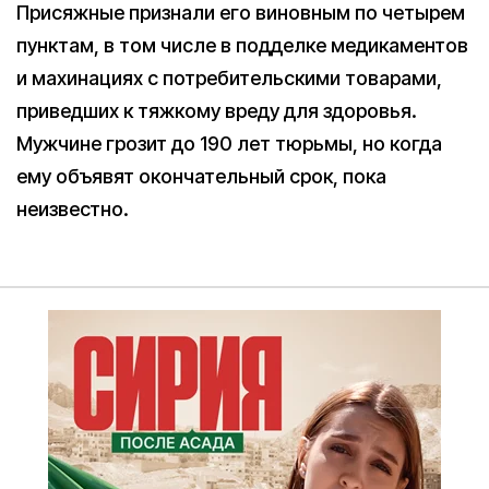
Присяжные признали его виновным по четырем
пунктам, в том числе в подделке медикаментов
и махинациях с потребительскими товарами,
приведших к тяжкому вреду для здоровья.
Мужчине грозит до 190 лет тюрьмы, но когда
ему объявят окончательный срок, пока
неизвестно.