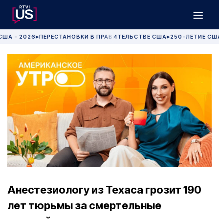
США - 2026
ПЕРЕСТАНОВКИ В ПРАВИТЕЛЬСТВЕ США
250-ЛЕТИЕ СШ
▶
▶
Анестезиологу из Техаса грозит 190
лет тюрьмы за смертельные