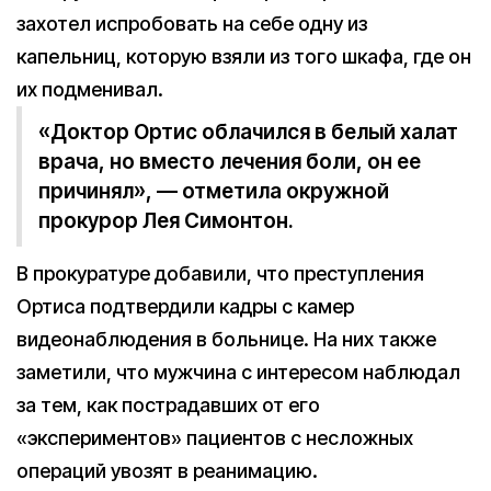
захотел испробовать на себе одну из
капельниц, которую взяли из того шкафа, где он
их подменивал.
«Доктор Ортис облачился в белый халат
врача, но вместо лечения боли, он ее
причинял», — отметила окружной
прокурор Лея Симонтон.
В прокуратуре добавили, что преступления
Ортиса подтвердили кадры с камер
видеонаблюдения в больнице. На них также
заметили, что мужчина с интересом наблюдал
за тем, как пострадавших от его
«экспериментов» пациентов с несложных
операций увозят в реанимацию.