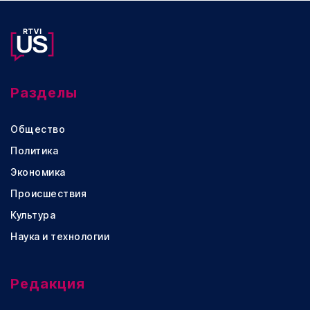
Разделы
Общество
Политика
Экономика
Происшествия
Культура
Наука и технологии
Редакция