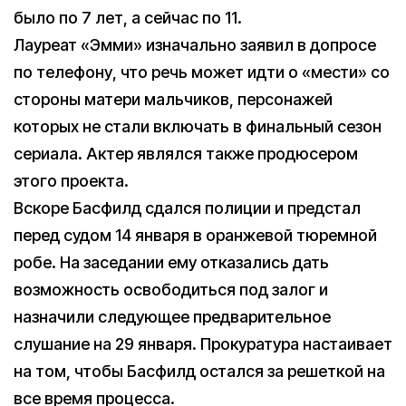
было по 7 лет, а сейчас по 11.
Лауреат «Эмми» изначально заявил в допросе
по телефону, что речь может идти о «мести» со
стороны матери мальчиков, персонажей
которых не стали включать в финальный сезон
сериала. Актер являлся также продюсером
этого проекта.
Вскоре Басфилд сдался полиции и предстал
перед судом 14 января в оранжевой тюремной
робе. На заседании ему отказались дать
возможность освободиться под залог и
назначили следующее предварительное
слушание на 29 января. Прокуратура настаивает
на том, чтобы Басфилд остался за решеткой на
все время процесса.