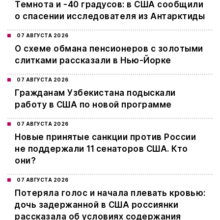
Темнота и -40 градусов: в США сообщили
о спасении исследователя из Антарктиды
07 АВГУСТА 2026
О схеме обмана пенсионеров с золотыми
слитками рассказали в Нью-Йорке
07 АВГУСТА 2026
Гражданам Узбекистана подыскали
работу в США по новой программе
07 АВГУСТА 2026
Новые принятые санкции против России
не поддержали 11 сенаторов США. Кто
они?
07 АВГУСТА 2026
Потеряла голос и начала плевать кровью:
дочь задержанной в США россиянки
рассказала об условиях содержания