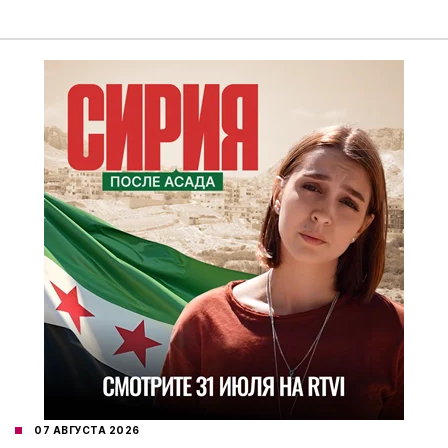
07 АВГУСТА 2026