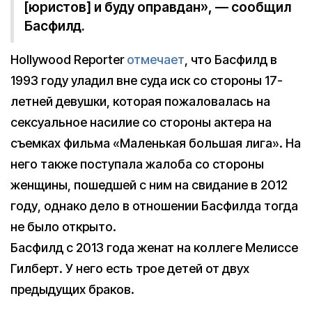
[юристов] и буду оправдан», — сообщил
Басфилд.
Hollywood Reporter
отмечает
, что Басфилд в
1993 году уладил вне суда иск со стороны 17-
летней девушки, которая пожаловалась на
сексуальное насилие со стороны актера на
съемках фильма «Маленькая большая лига». На
него также поступала жалоба со стороны
женщины, пошедшей с ним на свидание в 2012
году, однако дело в отношении Басфилда тогда
не было открыто.
Басфилд с 2013 года женат на коллеге Мелиссе
Гилберт. У него есть трое детей от двух
предыдущих браков.